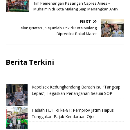
Tim Pemenangan Pasangan Capres Anies –
Muhaimin di Kota Malang Siap Menangkan AMIN
NEXT
Jelang Nataru, Sejumlah Titik di Kota Malang
Diprediksi Bakal Macet
Berita Terkini
Kapolsek Kedungkandang Bantah Isu “Tangkap
Lepas”, Tegaskan Penanganan Sesuai SOP
Hadiah HUT RI ke-81: Pemprov Jatim Hapus
Tunggakan Pajak Kendaraan Ojol