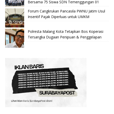
Bersama 75 Siswa SDN Temenggungan 01
Forum Cangkrukan Pancasila PWNU Jatim Usul
Insentif Pajak Diperluas untuk UMKM
Polresta Malang Kota Tetapkan Bos Koperasi
Tersangka Dugaan Penipuan & Penggelapan