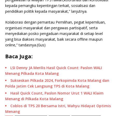
kepada pemangku kepentingan terkait, sosialisasi dan
pendidikan politik kepada masyarakat,” lanjutnya.
Kolaborasi dengan pemantau Pemilihan, pegiat kepemiluan,
organisasi masyarakat dan pengawas partisipatif, serta
menyediakan posko pengaduan masyarakat di setiap level
yang bisa diakses masyarakat, baik secara offline maupun
online,” tandasnya.(Gus)
Baca Juga:
LSI Denny JA Merilis Hasil Quick Count: Paslon WALI
Menang Pilkada Kota Malang
Sukseskan Pilkada 2024, Forkopimda Kota Malang dan
Polda Jatim Cek Langsung TPS di Kota Malang
Hasil Quick Count, Paslon Nomor Urut 1 WALI Klaim
Menang di Pilkada Kota Malang
Coblos di TPS 20 Bersama Istri, Wahyu Hidayat Optimis
Menang