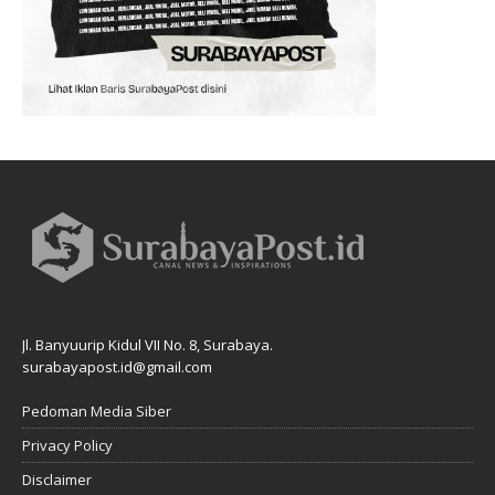
Jl. Banyuurip Kidul VII No. 8, Surabaya.
surabayapost.id@gmail.com
Pedoman Media Siber
Privacy Policy
Disclaimer