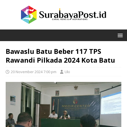
Bawaslu Batu Beber 117 TPS
Rawandi Pilkada 2024 Kota Batu
20 November 2024 7:00 pm
Uki