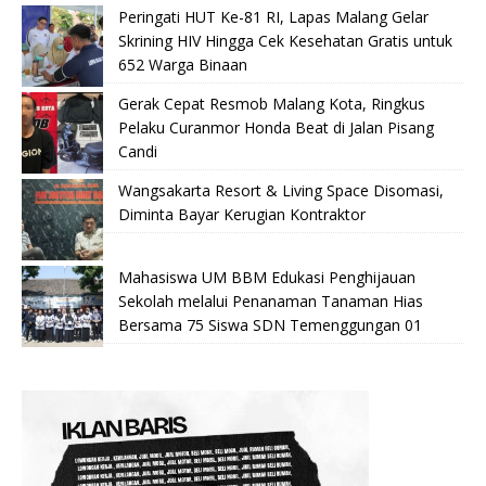
Peringati HUT Ke-81 RI, Lapas Malang Gelar
Skrining HIV Hingga Cek Kesehatan Gratis untuk
652 Warga Binaan
Gerak Cepat Resmob Malang Kota, Ringkus
Pelaku Curanmor Honda Beat di Jalan Pisang
Candi
Wangsakarta Resort & Living Space Disomasi,
Diminta Bayar Kerugian Kontraktor
Mahasiswa UM BBM Edukasi Penghijauan
Sekolah melalui Penanaman Tanaman Hias
Bersama 75 Siswa SDN Temenggungan 01