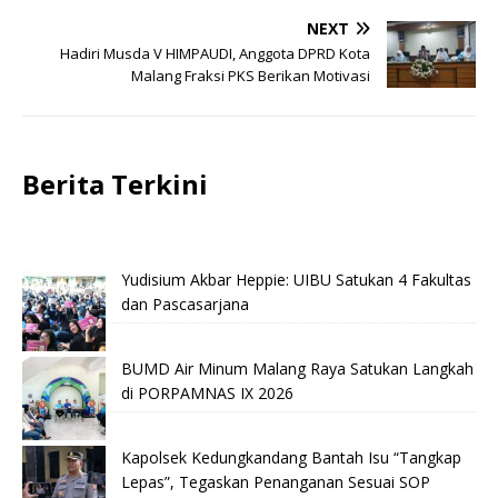
NEXT
Hadiri Musda V HIMPAUDI, Anggota DPRD Kota
Malang Fraksi PKS Berikan Motivasi
Berita Terkini
Yudisium Akbar Heppie: UIBU Satukan 4 Fakultas
dan Pascasarjana
BUMD Air Minum Malang Raya Satukan Langkah
di PORPAMNAS IX 2026
Kapolsek Kedungkandang Bantah Isu “Tangkap
Lepas”, Tegaskan Penanganan Sesuai SOP