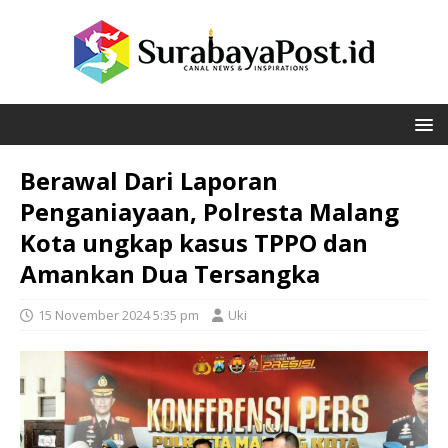
Berawal Dari Laporan
Penganiayaan, Polresta Malang
Kota ungkap kasus TPPO dan
Amankan Dua Tersangka
15 November 2024 5:35 pm
Uki