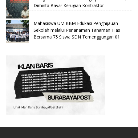
Diminta Bayar Kerugian Kontraktor
Mahasiswa UM BBM Edukasi Penghijauan
Sekolah melalui Penanaman Tanaman Hias
Bersama 75 Siswa SDN Temenggungan 01