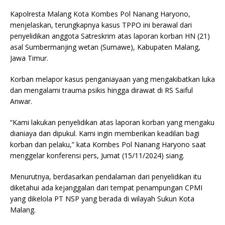
Kapolresta Malang Kota Kombes Pol Nanang Haryono,
menjelaskan, terungkapnya kasus TPPO ini berawal dari
penyelidikan anggota Satreskrim atas laporan korban HN (21)
asal Sumbermanjing wetan (Sumawe), Kabupaten Malang,
Jawa Timur.
Korban melapor kasus penganiayaan yang mengakibatkan luka
dan mengalami trauma psikis hingga dirawat di RS Saiful
Anwar.
“Kami lakukan penyelidikan atas laporan korban yang mengaku
dianiaya dan dipukul. Kami ingin memberikan keadilan bagi
korban dan pelaku,” kata Kombes Pol Nanang Haryono saat
menggelar konferensi pers, Jumat (15/11/2024) siang.
Menurutnya, berdasarkan pendalaman dari penyelidikan itu
diketahui ada kejanggalan dari tempat penampungan CPMI
yang dikelola PT NSP yang berada di wilayah Sukun Kota
Malang.