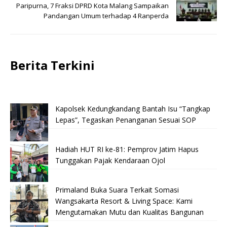
Paripurna, 7 Fraksi DPRD Kota Malang Sampaikan
Pandangan Umum terhadap 4 Ranperda
Berita Terkini
Kapolsek Kedungkandang Bantah Isu “Tangkap
Lepas”, Tegaskan Penanganan Sesuai SOP
Hadiah HUT RI ke-81: Pemprov Jatim Hapus
Tunggakan Pajak Kendaraan Ojol
Primaland Buka Suara Terkait Somasi
Wangsakarta Resort & Living Space: Kami
Mengutamakan Mutu dan Kualitas Bangunan