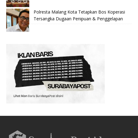
Polresta Malang Kota Tetapkan Bos Koperasi
Tersangka Dugaan Penipuan & Penggelapan