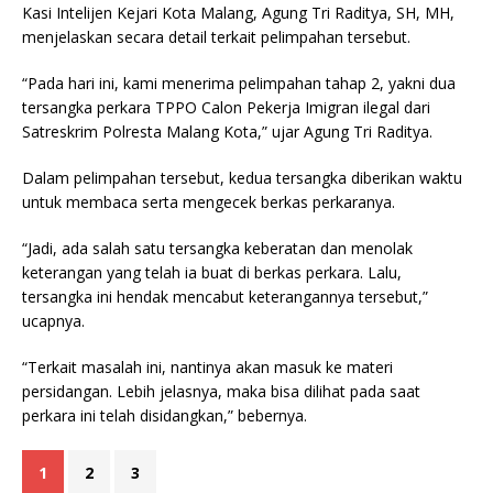
Kasi Intelijen Kejari Kota Malang, Agung Tri Raditya, SH, MH,
menjelaskan secara detail terkait pelimpahan tersebut.
“Pada hari ini, kami menerima pelimpahan tahap 2, yakni dua
tersangka perkara TPPO Calon Pekerja Imigran ilegal dari
Satreskrim Polresta Malang Kota,” ujar Agung Tri Raditya.
Dalam pelimpahan tersebut, kedua tersangka diberikan waktu
untuk membaca serta mengecek berkas perkaranya.
“Jadi, ada salah satu tersangka keberatan dan menolak
keterangan yang telah ia buat di berkas perkara. Lalu,
tersangka ini hendak mencabut keterangannya tersebut,”
ucapnya.
“Terkait masalah ini, nantinya akan masuk ke materi
persidangan. Lebih jelasnya, maka bisa dilihat pada saat
perkara ini telah disidangkan,” bebernya.
1
2
3