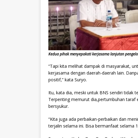
Kedua pihak menyepakati kerjasama lanjutan pengel
“Tapi kita melihat dampak di masyarakat, u
kerjasama dengan daerah-daerah lain. Danp
positif,” kata Suryo.
Itu, kata dia, meski untuk BNS sendiri tidak 
Terpenting memurut dia,pertumbuhan taraf 
bersyukur.
“Kita juga ada perbaikan-perbaikan dan meni
terjalin selama ini. Bisa bermanfaat selama 