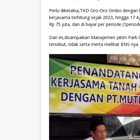
Perlu diketahui,TKD Oro-Oro Ombo dengan l
kerjasama terhitung sejak 2023, hingga 17 
Rp 75 juta, dan di bayar per periode (1period
Dan ini,disampaikan Manajemen Jatim Park
tersebut, tidak serta merta melihat BNS nya.