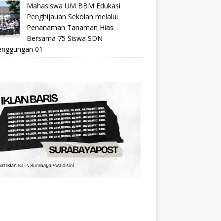
Mahasiswa UM BBM Edukasi
Penghijauan Sekolah melalui
Penanaman Tanaman Hias
Bersama 75 Siswa SDN
nggungan 01