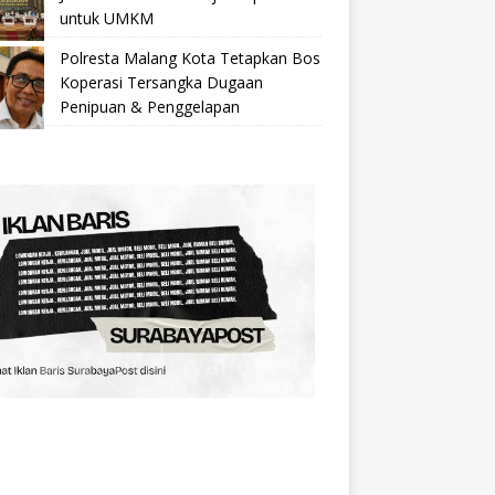
untuk UMKM
Polresta Malang Kota Tetapkan Bos
Koperasi Tersangka Dugaan
Penipuan & Penggelapan