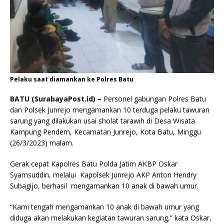
Pelaku saat diamankan ke Polres Batu
BATU (SurabayaPost.id) –
Personel gabungan Polres Batu
dan Polsek Junrejo mengamankan 10 terduga pelaku tawuran
sarung yang dilakukan usai sholat tarawih di Desa Wisata
Kampung Pendem, Kecamatan Junrejo, Kota Batu, Minggu
(26/3/2023) malam.
Gerak cepat Kapolres Batu Polda Jatim AKBP Oskar
Syamsuddin, melalui Kapolsek Junrejo AKP Anton Hendry
Subagijo, berhasil mengamankan 10 anak di bawah umur.
“Kami tengah mengamankan 10 anak di bawah umur yang
diduga akan melakukan kegiatan tawuran sarung,” kata Oskar,