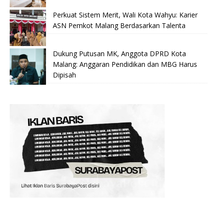
Perkuat Sistem Merit, Wali Kota Wahyu: Karier
ASN Pemkot Malang Berdasarkan Talenta
Dukung Putusan MK, Anggota DPRD Kota
Malang: Anggaran Pendidikan dan MBG Harus
Dipisah