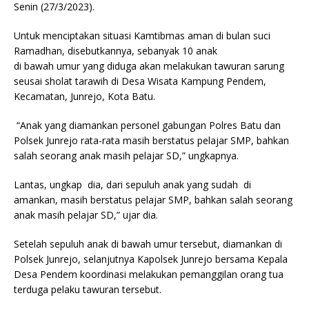
Senin (27/3/2023).
Untuk menciptakan situasi Kamtibmas aman di bulan suci
Ramadhan, disebutkannya, sebanyak 10 anak
di bawah umur yang diduga akan melakukan tawuran sarung
seusai sholat tarawih di Desa Wisata Kampung Pendem,
Kecamatan, Junrejo, Kota Batu.
“Anak yang diamankan personel gabungan Polres Batu dan
Polsek Junrejo rata-rata masih berstatus pelajar SMP, bahkan
salah seorang anak masih pelajar SD,” ungkapnya.
Lantas, ungkap dia, dari sepuluh anak yang sudah di
amankan, masih berstatus pelajar SMP, bahkan salah seorang
anak masih pelajar SD,” ujar dia.
Setelah sepuluh anak di bawah umur tersebut, diamankan di
Polsek Junrejo, selanjutnya Kapolsek Junrejo bersama Kepala
Desa Pendem koordinasi melakukan pemanggilan orang tua
terduga pelaku tawuran tersebut.