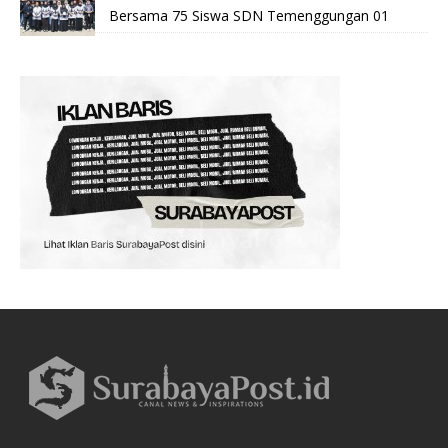
Bersama 75 Siswa SDN Temenggungan 01