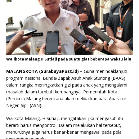
Walikota Malang H Sutiaji pada suatu giat beberapa waktu lalu
MALANGKOTA (SurabayaPost.id) –
Guna menindaklanjuti
program nasional Bunda/Bapak Asuh Anak Stunting (BAAS),
dalam rangka meningkatkan gizi pada anak yang mengalami
masalah dalam tumbuh kembangnya, Pemerintah Kota
(Pemkot) Malang berencana akan melibatkan para Aparatur
Negeri Sipil (ASN).
Walikota Malang, H Sutiaji, mengatakan jika mengasuh itu
berarti harus mengontrol. Dalam melakukan hal tersebut,
menurutnya juga harus benar-benar mengawal pada pola
pertumbuhan anak.