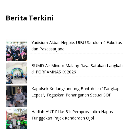
Berita Terkini
Yudisium Akbar Heppie: UIBU Satukan 4 Fakultas
dan Pascasarjana
BUMD Air Minum Malang Raya Satukan Langkah
di PORPAMNAS IX 2026
Kapolsek Kedungkandang Bantah Isu “Tangkap
Lepas”, Tegaskan Penanganan Sesuai SOP
Hadiah HUT RI ke-81: Pemprov Jatim Hapus
Tunggakan Pajak Kendaraan Ojol