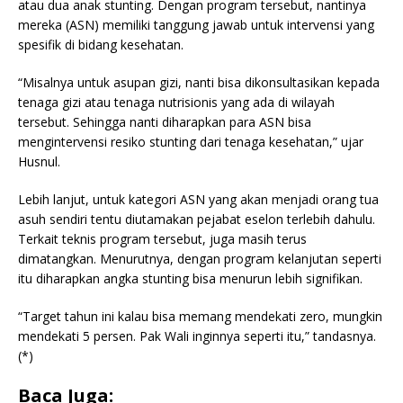
atau dua anak stunting. Dengan program tersebut, nantinya
mereka (ASN) memiliki tanggung jawab untuk intervensi yang
spesifik di bidang kesehatan.
“Misalnya untuk asupan gizi, nanti bisa dikonsultasikan kepada
tenaga gizi atau tenaga nutrisionis yang ada di wilayah
tersebut. Sehingga nanti diharapkan para ASN bisa
mengintervensi resiko stunting dari tenaga kesehatan,” ujar
Husnul.
Lebih lanjut, untuk kategori ASN yang akan menjadi orang tua
asuh sendiri tentu diutamakan pejabat eselon terlebih dahulu.
Terkait teknis program tersebut, juga masih terus
dimatangkan. Menurutnya, dengan program kelanjutan seperti
itu diharapkan angka stunting bisa menurun lebih signifikan.
“Target tahun ini kalau bisa memang mendekati zero, mungkin
mendekati 5 persen. Pak Wali inginnya seperti itu,” tandasnya.
(*)
Baca Juga: