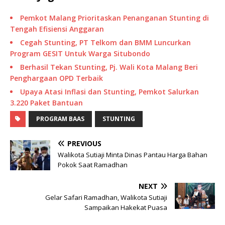
Pemkot Malang Prioritaskan Penanganan Stunting di
Tengah Efisiensi Anggaran
Cegah Stunting, PT Telkom dan BMM Luncurkan
Program GESIT Untuk Warga Situbondo
Berhasil Tekan Stunting, Pj. Wali Kota Malang Beri
Penghargaan OPD Terbaik
Upaya Atasi Inflasi dan Stunting, Pemkot Salurkan
3.220 Paket Bantuan
PROGRAM BAAS
STUNTING
PREVIOUS
Walikota Sutiaji Minta Dinas Pantau Harga Bahan
Pokok Saat Ramadhan
NEXT
Gelar Safari Ramadhan, Walikota Sutiaji
Sampaikan Hakekat Puasa