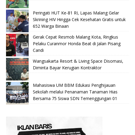
Peringati HUT Ke-81 RI, Lapas Malang Gelar
Skrining HIV Hingga Cek Kesehatan Gratis untuk
652 Warga Binaan
Gerak Cepat Resmob Malang Kota, Ringkus
Pelaku Curanmor Honda Beat di Jalan Pisang
Candi
Wangsakarta Resort & Living Space Disomasi,
Diminta Bayar Kerugian Kontraktor
Mahasiswa UM BBM Edukasi Penghijauan
Sekolah melalui Penanaman Tanaman Hias
Bersama 75 Siswa SDN Temenggungan 01