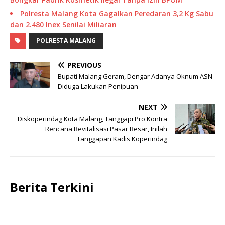
Polresta Malang Kota Gagalkan Peredaran 3,2 Kg Sabu
dan 2.480 Inex Senilai Miliaran
POLRESTA MALANG
PREVIOUS
Bupati Malang Geram, Dengar Adanya Oknum ASN
Diduga Lakukan Penipuan
NEXT
Diskoperindag Kota Malang, Tanggapi Pro Kontra
Rencana Revitalisasi Pasar Besar, Inilah
Tanggapan Kadis Koperindag
Berita Terkini