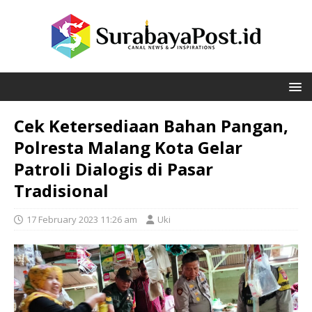
Cek Ketersediaan Bahan Pangan,
Polresta Malang Kota Gelar
Patroli Dialogis di Pasar
Tradisional
17 February 2023 11:26 am
Uki