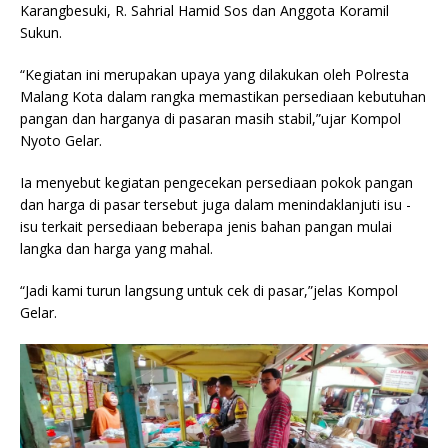
Karangbesuki, R. Sahrial Hamid Sos dan Anggota Koramil
Sukun.
“Kegiatan ini merupakan upaya yang dilakukan oleh Polresta
Malang Kota dalam rangka memastikan persediaan kebutuhan
pangan dan harganya di pasaran masih stabil,”ujar Kompol
Nyoto Gelar.
Ia menyebut kegiatan pengecekan persediaan pokok pangan
dan harga di pasar tersebut juga dalam menindaklanjuti isu -
isu terkait persediaan beberapa jenis bahan pangan mulai
langka dan harga yang mahal.
“Jadi kami turun langsung untuk cek di pasar,”jelas Kompol
Gelar.