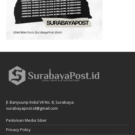
Jl. Banyuurip Kidul VII No. 8, Surabaya.
surabayapost.id@gmail.com
Pedoman Media Siber
Privacy Policy