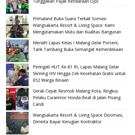
Tunggakan Pajak Kendaraan Ojol
Primaland Buka Suara Terkait Somasi
Wangsakarta Resort & Living Space: Kami
Mengutamakan Mutu dan Kualitas Bangunan
Meriah! Lapas Kelas I Malang Gelar Porseni,
Tarik Tambang Buka Semangat Kemerdekaan
Peringati HUT Ke-81 RI, Lapas Malang Gelar
Skrining HIV Hingga Cek Kesehatan Gratis untuk
652 Warga Binaan
Gerak Cepat Resmob Malang Kota, Ringkus
Pelaku Curanmor Honda Beat di Jalan Pisang
Candi
Wangsakarta Resort & Living Space Disomasi,
Diminta Bayar Kerugian Kontraktor