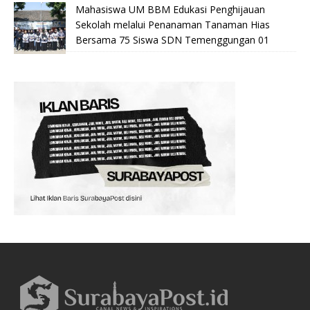
Mahasiswa UM BBM Edukasi Penghijauan
Sekolah melalui Penanaman Tanaman Hias
Bersama 75 Siswa SDN Temenggungan 01