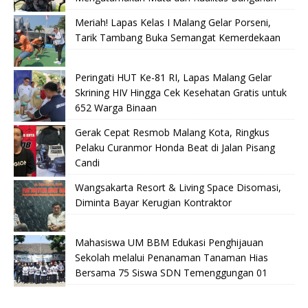
Meriah! Lapas Kelas I Malang Gelar Porseni,
Tarik Tambang Buka Semangat Kemerdekaan
Peringati HUT Ke-81 RI, Lapas Malang Gelar
Skrining HIV Hingga Cek Kesehatan Gratis untuk
652 Warga Binaan
Gerak Cepat Resmob Malang Kota, Ringkus
Pelaku Curanmor Honda Beat di Jalan Pisang
Candi
Wangsakarta Resort & Living Space Disomasi,
Diminta Bayar Kerugian Kontraktor
Mahasiswa UM BBM Edukasi Penghijauan
Sekolah melalui Penanaman Tanaman Hias
Bersama 75 Siswa SDN Temenggungan 01