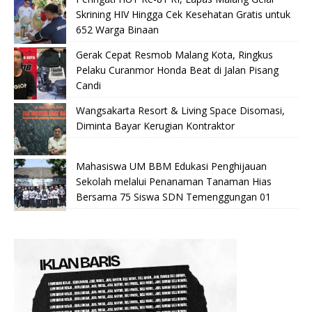
Skrining HIV Hingga Cek Kesehatan Gratis untuk
652 Warga Binaan
Gerak Cepat Resmob Malang Kota, Ringkus
Pelaku Curanmor Honda Beat di Jalan Pisang
Candi
Wangsakarta Resort & Living Space Disomasi,
Diminta Bayar Kerugian Kontraktor
Mahasiswa UM BBM Edukasi Penghijauan
Sekolah melalui Penanaman Tanaman Hias
Bersama 75 Siswa SDN Temenggungan 01