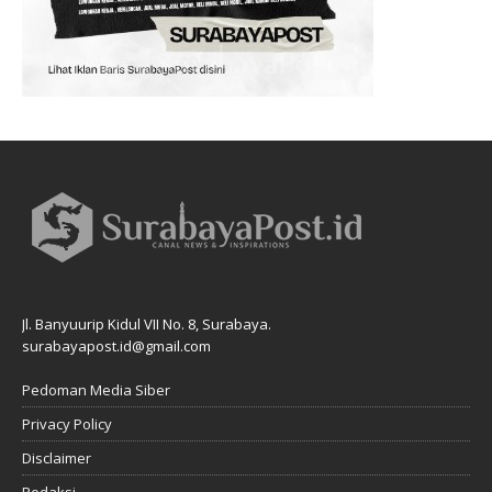
Jl. Banyuurip Kidul VII No. 8, Surabaya.
surabayapost.id@gmail.com
Pedoman Media Siber
Privacy Policy
Disclaimer
Redaksi