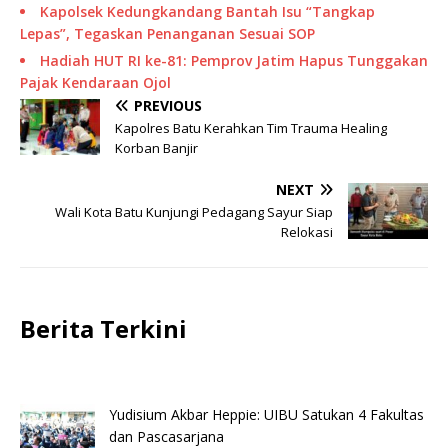
Kapolsek Kedungkandang Bantah Isu “Tangkap
Lepas”, Tegaskan Penanganan Sesuai SOP
Hadiah HUT RI ke-81: Pemprov Jatim Hapus Tunggakan
Pajak Kendaraan Ojol
PREVIOUS
Kapolres Batu Kerahkan Tim Trauma Healing
Korban Banjir
NEXT
Wali Kota Batu Kunjungi Pedagang Sayur Siap
Relokasi
Berita Terkini
Yudisium Akbar Heppie: UIBU Satukan 4 Fakultas
dan Pascasarjana