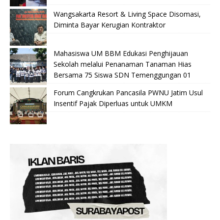
Wangsakarta Resort & Living Space Disomasi,
Diminta Bayar Kerugian Kontraktor
Mahasiswa UM BBM Edukasi Penghijauan
Sekolah melalui Penanaman Tanaman Hias
Bersama 75 Siswa SDN Temenggungan 01
Forum Cangkrukan Pancasila PWNU Jatim Usul
Insentif Pajak Diperluas untuk UMKM