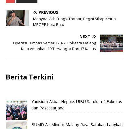
PREVIOUS
Menyoal Alih Fungsi Trotoar, Begini Sikap Ketua
MPC PP Kota Batu
NEXT
Operasi Tumpas Semeru 2022, Polresta Malang
Kota Amankan 19 Tersangka Dari 17 Kasus
Berita Terkini
Yudisium Akbar Heppie: UIBU Satukan 4 Fakultas
dan Pascasarjana
BUMD Air Minum Malang Raya Satukan Langkah