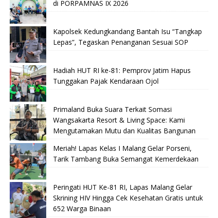
di PORPAMNAS IX 2026
Kapolsek Kedungkandang Bantah Isu “Tangkap
Lepas”, Tegaskan Penanganan Sesuai SOP
Hadiah HUT RI ke-81: Pemprov Jatim Hapus
Tunggakan Pajak Kendaraan Ojol
Primaland Buka Suara Terkait Somasi
Wangsakarta Resort & Living Space: Kami
Mengutamakan Mutu dan Kualitas Bangunan
Meriah! Lapas Kelas I Malang Gelar Porseni,
Tarik Tambang Buka Semangat Kemerdekaan
Peringati HUT Ke-81 RI, Lapas Malang Gelar
Skrining HIV Hingga Cek Kesehatan Gratis untuk
652 Warga Binaan