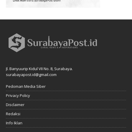
Jl. Banyuurip Kidul VII No. 8, Surabaya.
surabayapost.id@gmail.com
Pedoman Media Siber
Privacy Policy
Disclaimer
Redaksi
Info Iklan