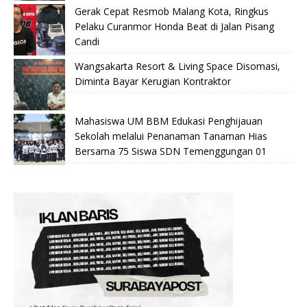
Gerak Cepat Resmob Malang Kota, Ringkus
Pelaku Curanmor Honda Beat di Jalan Pisang
Candi
Wangsakarta Resort & Living Space Disomasi,
Diminta Bayar Kerugian Kontraktor
Mahasiswa UM BBM Edukasi Penghijauan
Sekolah melalui Penanaman Tanaman Hias
Bersama 75 Siswa SDN Temenggungan 01