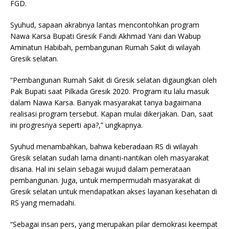
FGD.
Syuhud, sapaan akrabnya lantas mencontohkan program
Nawa Karsa Bupati Gresik Fandi Akhmad Yani dan Wabup
Aminatun Habibah, pembangunan Rumah Sakit di wilayah
Gresik selatan.
“Pembangunan Rumah Sakit di Gresik selatan digaungkan oleh
Pak Bupati saat Pilkada Gresik 2020. Program itu lalu masuk
dalam Nawa Karsa. Banyak masyarakat tanya bagaimana
realisasi program tersebut. Kapan mulai dikerjakan. Dan, saat
ini progresnya seperti apa?,” ungkapnya.
Syuhud menambahkan, bahwa keberadaan RS di wilayah
Gresik selatan sudah lama dinanti-nantikan oleh masyarakat
disana. Hal ini selain sebagai wujud dalam pemerataan
pembangunan. Juga, untuk mempermudah masyarakat di
Gresik selatan untuk mendapatkan akses layanan kesehatan di
RS yang memadahi.
“Sebagai insan pers, yang merupakan pilar demokrasi keempat