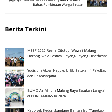
Bahas Pembinaan Warga Binaan
Berita Terkini
MSSF 2026 Resmi Ditutup, Wawali Malang
Dorong Skala Festival Layang-Layang Diperbesar
Yudisium Akbar Heppie: UIBU Satukan 4 Fakultas
dan Pascasarjana
BUMD Air Minum Malang Raya Satukan Langkah
di PORPAMNAS IX 2026
Kapolsek Kedungkandang Bantah Isu “Tangkap