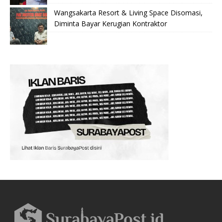
Wangsakarta Resort & Living Space Disomasi,
Diminta Bayar Kerugian Kontraktor