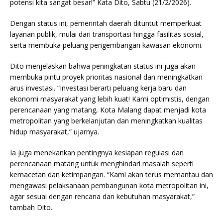
potensi kita sangat besar!” Kata Dito, Sabtu (21/2/2026).
Dengan status ini, pemerintah daerah dituntut memperkuat
layanan publik, mulai dari transportasi hingga fasilitas sosial,
serta membuka peluang pengembangan kawasan ekonomi.
Dito menjelaskan bahwa peningkatan status ini juga akan
membuka pintu proyek prioritas nasional dan meningkatkan
arus investasi. “Investasi berarti peluang kerja baru dan
ekonomi masyarakat yang lebih kuat! Kami optimistis, dengan
perencanaan yang matang, Kota Malang dapat menjadi kota
metropolitan yang berkelanjutan dan meningkatkan kualitas
hidup masyarakat,” ujarnya.
Ia juga menekankan pentingnya kesiapan regulasi dan
perencanaan matang untuk menghindari masalah seperti
kemacetan dan ketimpangan. “Kami akan terus memantau dan
mengawasi pelaksanaan pembangunan kota metropolitan ini,
agar sesuai dengan rencana dan kebutuhan masyarakat,”
tambah Dito.