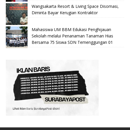
Wangsakarta Resort & Living Space Disomasi,
Diminta Bayar Kerugian Kontraktor
Mahasiswa UM BBM Edukasi Penghijauan
Sekolah melalui Penanaman Tanaman Hias
Bersama 75 Siswa SDN Temenggungan 01