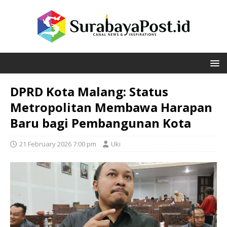
DPRD Kota Malang: Status
Metropolitan Membawa Harapan
Baru bagi Pembangunan Kota
21 February 2026 7:00 pm
Uki