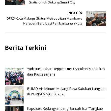
Gratis untuk Dukung Smart City
NEXT
DPRD Kota Malang: Status Metropolitan Membawa
Harapan Baru bagi Pembangunan Kota
Berita Terkini
Yudisium Akbar Heppie: UIBU Satukan 4 Fakultas
dan Pascasarjana
BUMD Air Minum Malang Raya Satukan Langkah
di PORPAMNAS IX 2026
Kapolsek Kedungkandang Bantah Isu “Tangkap