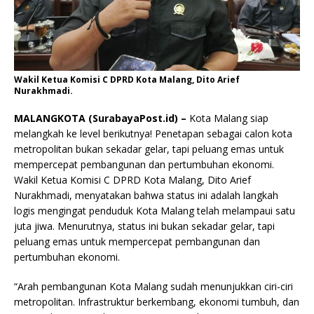
Wakil Ketua Komisi C DPRD Kota Malang, Dito Arief
Nurakhmadi.
MALANGKOTA (SurabayaPost.id) –
Kota Malang siap
melangkah ke level berikutnya! Penetapan sebagai calon kota
metropolitan bukan sekadar gelar, tapi peluang emas untuk
mempercepat pembangunan dan pertumbuhan ekonomi.
Wakil Ketua Komisi C DPRD Kota Malang, Dito Arief
Nurakhmadi, menyatakan bahwa status ini adalah langkah
logis mengingat penduduk Kota Malang telah melampaui satu
juta jiwa. Menurutnya, status ini bukan sekadar gelar, tapi
peluang emas untuk mempercepat pembangunan dan
pertumbuhan ekonomi.
“Arah pembangunan Kota Malang sudah menunjukkan ciri-ciri
metropolitan. Infrastruktur berkembang, ekonomi tumbuh, dan