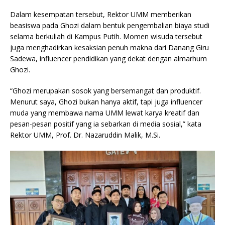
Dalam kesempatan tersebut, Rektor UMM memberikan
beasiswa pada Ghozi dalam bentuk pengembalian biaya studi
selama berkuliah di Kampus Putih. Momen wisuda tersebut
juga menghadirkan kesaksian penuh makna dari Danang Giru
Sadewa, influencer pendidikan yang dekat dengan almarhum
Ghozi.
“Ghozi merupakan sosok yang bersemangat dan produktif.
Menurut saya, Ghozi bukan hanya aktif, tapi juga influencer
muda yang membawa nama UMM lewat karya kreatif dan
pesan-pesan positif yang ia sebarkan di media sosial,” kata
Rektor UMM, Prof. Dr. Nazaruddin Malik, M.Si.