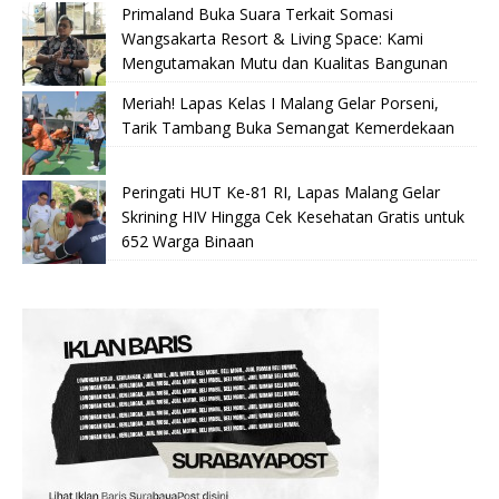
Primaland Buka Suara Terkait Somasi
Wangsakarta Resort & Living Space: Kami
Mengutamakan Mutu dan Kualitas Bangunan
Meriah! Lapas Kelas I Malang Gelar Porseni,
Tarik Tambang Buka Semangat Kemerdekaan
Peringati HUT Ke-81 RI, Lapas Malang Gelar
Skrining HIV Hingga Cek Kesehatan Gratis untuk
652 Warga Binaan