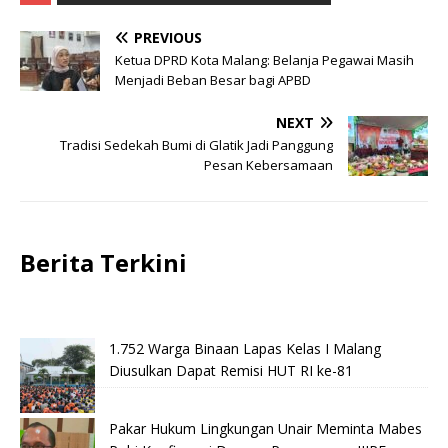
PREVIOUS
Ketua DPRD Kota Malang: Belanja Pegawai Masih
Menjadi Beban Besar bagi APBD
NEXT
Tradisi Sedekah Bumi di Glatik Jadi Panggung
Pesan Kebersamaan
Berita Terkini
1.752 Warga Binaan Lapas Kelas I Malang
Diusulkan Dapat Remisi HUT RI ke-81
Pakar Hukum Lingkungan Unair Meminta Mabes