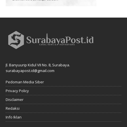
Jl. Banyuurip Kidul VII No. 8, Surabaya.
surabayapost.id@gmail.com
Pedoman Media Siber
Privacy Policy
Disclaimer
Redaksi
Info Iklan