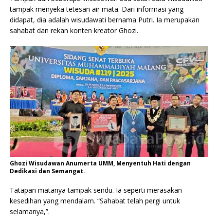
tampak menyeka tetesan air mata. Dari informasi yang
didapat, dia adalah wisudawati bernama Putri. Ia merupakan
sahabat dan rekan konten kreator Ghozi.
Ghozi Wisudawan Anumerta UMM, Menyentuh Hati dengan
Dedikasi dan Semangat.
Tatapan matanya tampak sendu. Ia seperti merasakan
kesedihan yang mendalam. “Sahabat telah pergi untuk
selamanya,”.