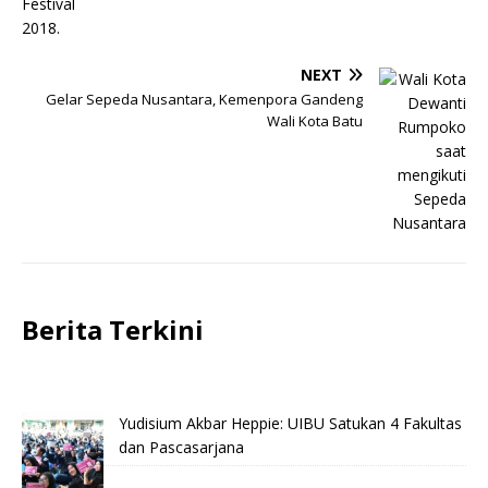
NEXT
Gelar Sepeda Nusantara, Kemenpora Gandeng
Wali Kota Batu
Berita Terkini
Yudisium Akbar Heppie: UIBU Satukan 4 Fakultas
dan Pascasarjana