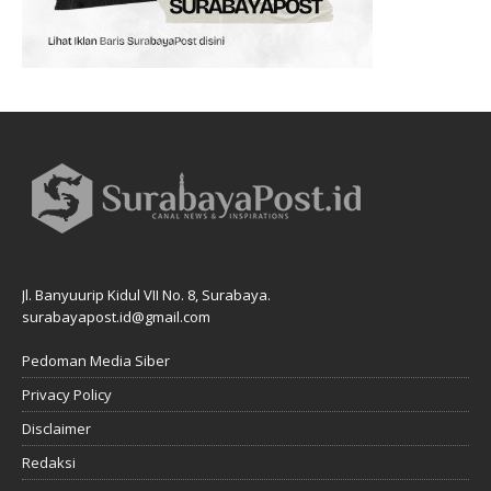
Jl. Banyuurip Kidul VII No. 8, Surabaya.
surabayapost.id@gmail.com
Pedoman Media Siber
Privacy Policy
Disclaimer
Redaksi