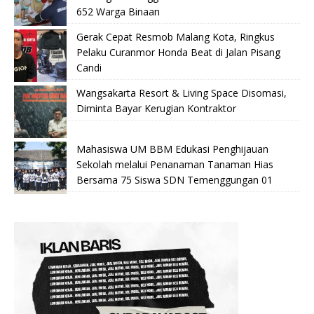
652 Warga Binaan
Gerak Cepat Resmob Malang Kota, Ringkus
Pelaku Curanmor Honda Beat di Jalan Pisang
Candi
Wangsakarta Resort & Living Space Disomasi,
Diminta Bayar Kerugian Kontraktor
Mahasiswa UM BBM Edukasi Penghijauan
Sekolah melalui Penanaman Tanaman Hias
Bersama 75 Siswa SDN Temenggungan 01