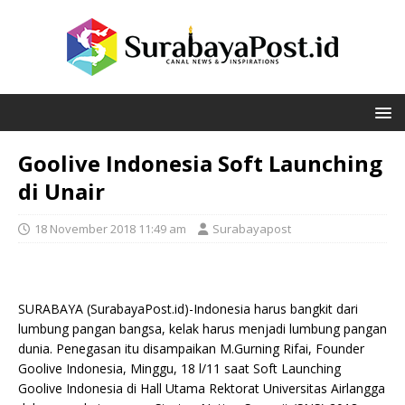
Goolive Indonesia Soft Launching
di Unair
18 November 2018 11:49 am
Surabayapost
SURABAYA (SurabayaPost.id)-Indonesia harus bangkit dari
lumbung pangan bangsa, kelak harus menjadi lumbung pangan
dunia. Penegasan itu disampaikan M.Gurning Rifai, Founder
Goolive Indonesia, Minggu, 18 l/11 saat Soft Launching
Goolive Indonesia di Hall Utama Rektorat Universitas Airlangga