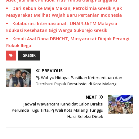
Dari Kebun ke Meja Makan, Petrokimia Gresik Ajak
Masyarakat Melihat Wajah Baru Pertanian Indonesia
Kolaborasi Internasional : UNAIR-UiTM Malaysia
Edukasi Kesehatan Gigi Warga Sukorejo Gresik
Kenali Asal Dana DBHCHT, Masyarakat Diajak Perangi
Rokok Ilegal
GRESIK
PREVIOUS
Pj. Wahyu Hidayat Pastikan Ketersediaan dan
Distribusi Pupuk Bersubsidi di Kota Malang
NEXT
Jadwal Wawancara Kandidat Calon Direksi
Perumda Tugu Tirta, Pj Wali Kota Malang: Tunggu
Hasil Seleksi Dirtek