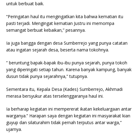
untuk berbuat baik.
“Peringatan haul itu mengingatkan kita bahwa kematian itu
pasti terjadi. Mengingat kematian Justru ini memompa
semangat berbuat kebaikan,” pesannya.
Ia juga bangga dengan desa Sumberrejo yang punya catatan
atau ingatan sejarah desa, beserta nama tokohnya.
” beruntung bapak-bapak ibu-ibu punya sejarah, punya tokoh
yang diperingati setiap tahun. Karena banyak kampung, banyak
dusun tidak punya sejarahnya,” tutupnya.
Sementara itu, Kepala Desa (Kades) Sumberrejo, Akhmadi
merasa bersyukur atas terselenggaranya haul ini.
Ia berharap kegiatan ini mempererat ikatan kekeluargaan antar
warganya.” Harapan saya dengan kegiatan ini masyarakat kian
guyup dan silaturahim tidak pernah terputus antar warga,”
ujarnya.