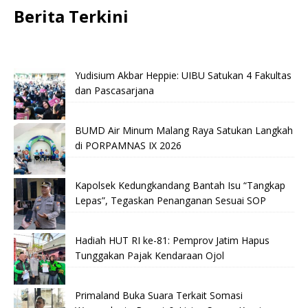
Berita Terkini
Yudisium Akbar Heppie: UIBU Satukan 4 Fakultas
dan Pascasarjana
BUMD Air Minum Malang Raya Satukan Langkah
di PORPAMNAS IX 2026
Kapolsek Kedungkandang Bantah Isu “Tangkap
Lepas”, Tegaskan Penanganan Sesuai SOP
Hadiah HUT RI ke-81: Pemprov Jatim Hapus
Tunggakan Pajak Kendaraan Ojol
Primaland Buka Suara Terkait Somasi