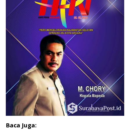
Baca Juga: