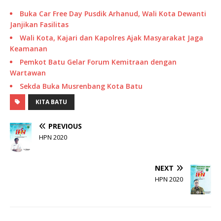
Buka Car Free Day Pusdik Arhanud, Wali Kota Dewanti
Janjikan Fasilitas
Wali Kota, Kajari dan Kapolres Ajak Masyarakat Jaga
Keamanan
Pemkot Batu Gelar Forum Kemitraan dengan
Wartawan
Sekda Buka Musrenbang Kota Batu
KITA BATU
PREVIOUS
HPN 2020
NEXT
HPN 2020