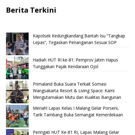
Berita Terkini
Kapolsek Kedungkandang Bantah Isu “Tangkap
Lepas”, Tegaskan Penanganan Sesuai SOP
Hadiah HUT RI ke-81: Pemprov Jatim Hapus
Tunggakan Pajak Kendaraan Ojol
Primaland Buka Suara Terkait Somasi
Wangsakarta Resort & Living Space: Kami
Mengutamakan Mutu dan Kualitas Bangunan
Meriah! Lapas Kelas I Malang Gelar Porseni,
Tarik Tambang Buka Semangat Kemerdekaan
Peringati HUT Ke-81 RI, Lapas Malang Gelar