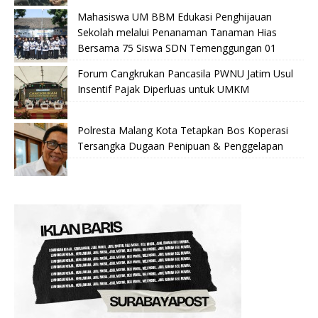
Mahasiswa UM BBM Edukasi Penghijauan
Sekolah melalui Penanaman Tanaman Hias
Bersama 75 Siswa SDN Temenggungan 01
Forum Cangkrukan Pancasila PWNU Jatim Usul
Insentif Pajak Diperluas untuk UMKM
Polresta Malang Kota Tetapkan Bos Koperasi
Tersangka Dugaan Penipuan & Penggelapan