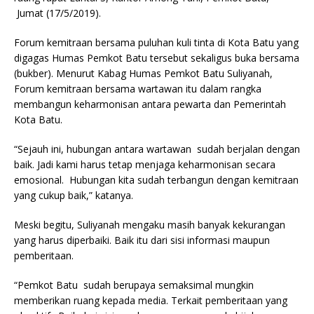
Jumat (17/5/2019).
Forum kemitraan bersama puluhan kuli tinta di Kota Batu yang
digagas Humas Pemkot Batu tersebut sekaligus buka bersama
(bukber). Menurut Kabag Humas Pemkot Batu Suliyanah,
Forum kemitraan bersama wartawan itu dalam rangka
membangun keharmonisan antara pewarta dan Pemerintah
Kota Batu.
“Sejauh ini, hubungan antara wartawan sudah berjalan dengan
baik. Jadi kami harus tetap menjaga keharmonisan secara
emosional. Hubungan kita sudah terbangun dengan kemitraan
yang cukup baik,” katanya.
Meski begitu, Suliyanah mengaku masih banyak kekurangan
yang harus diperbaiki. Baik itu dari sisi informasi maupun
pemberitaan.
“Pemkot Batu sudah berupaya semaksimal mungkin
memberikan ruang kepada media. Terkait pemberitaan yang