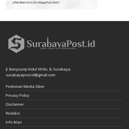
Jl. Banyuurip Kidul VII No. 8, Surabaya.
surabayapost.id@gmail.com
Pedoman Media Siber
Privacy Policy
Disclaimer
Redaksi
Info Iklan