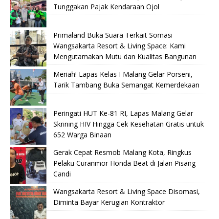
Tunggakan Pajak Kendaraan Ojol
Primaland Buka Suara Terkait Somasi
Wangsakarta Resort & Living Space: Kami
Mengutamakan Mutu dan Kualitas Bangunan
Meriah! Lapas Kelas I Malang Gelar Porseni,
Tarik Tambang Buka Semangat Kemerdekaan
Peringati HUT Ke-81 RI, Lapas Malang Gelar
Skrining HIV Hingga Cek Kesehatan Gratis untuk
652 Warga Binaan
Gerak Cepat Resmob Malang Kota, Ringkus
Pelaku Curanmor Honda Beat di Jalan Pisang
Candi
Wangsakarta Resort & Living Space Disomasi,
Diminta Bayar Kerugian Kontraktor