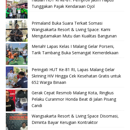
Tunggakan Pajak Kendaraan Ojol
Primaland Buka Suara Terkait Somasi
Wangsakarta Resort & Living Space: Kami
Mengutamakan Mutu dan Kualitas Bangunan
Meriah! Lapas Kelas I Malang Gelar Porseni,
Tarik Tambang Buka Semangat Kemerdekaan
Peringati HUT Ke-81 RI, Lapas Malang Gelar
Skrining HIV Hingga Cek Kesehatan Gratis untuk
652 Warga Binaan
Gerak Cepat Resmob Malang Kota, Ringkus
Pelaku Curanmor Honda Beat di Jalan Pisang
Candi
Wangsakarta Resort & Living Space Disomasi,
Diminta Bayar Kerugian Kontraktor