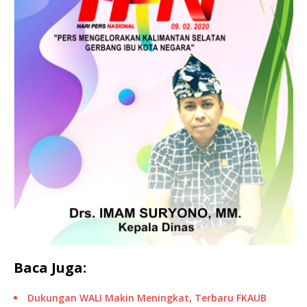
Baca Juga:
Dukungan WALI Makin Meningkat, Terbaru FKAUB