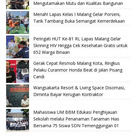
Mengutamakan Mutu dan Kualitas Bangunan
Meriah! Lapas Kelas I Malang Gelar Porseni,
Tarik Tambang Buka Semangat Kemerdekaan
Peringati HUT Ke-81 RI, Lapas Malang Gelar
Skrining HIV Hingga Cek Kesehatan Gratis untuk
652 Warga Binaan
Gerak Cepat Resmob Malang Kota, Ringkus
Pelaku Curanmor Honda Beat di Jalan Pisang
Candi
Wangsakarta Resort & Living Space Disomasi,
Diminta Bayar Kerugian Kontraktor
Mahasiswa UM BBM Edukasi Penghijauan
Sekolah melalui Penanaman Tanaman Hias
Bersama 75 Siswa SDN Temenggungan 01