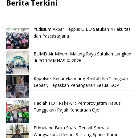
Berita Terkini
Yudisium Akbar Heppie: UIBU Satukan 4 Fakultas
dan Pascasarjana
BUMD Air Minum Malang Raya Satukan Langkah
di PORPAMNAS IX 2026
Kapolsek Kedungkandang Bantah Isu “Tangkap
Lepas”, Tegaskan Penanganan Sesuai SOP
Hadiah HUT RI ke-81: Pemprov Jatim Hapus
Tunggakan Pajak Kendaraan Ojol
Primaland Buka Suara Terkait Somasi
Wangsakarta Resort & Living Space: Kami