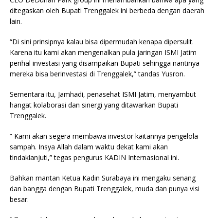
ditegaskan oleh Bupati Trenggalek ini berbeda dengan daerah
lain.
“Di sini prinsipnya kalau bisa dipermudah kenapa dipersulit.
Karena itu kami akan mengenalkan pula jaringan ISMI Jatim
perihal investasi yang disampaikan Bupati sehingga nantinya
mereka bisa berinvestasi di Trenggalek,” tandas Yusron.
Sementara itu, Jamhadi, penasehat ISMI Jatim, menyambut
hangat kolaborasi dan sinergi yang ditawarkan Bupati
Trenggalek.
” Kami akan segera membawa investor kaitannya pengelola
sampah. Insya Allah dalam waktu dekat kami akan
tindaklanjuti,” tegas pengurus KADIN Internasional ini.
Bahkan mantan Ketua Kadin Surabaya ini mengaku senang
dan bangga dengan Bupati Trenggalek, muda dan punya visi
besar.