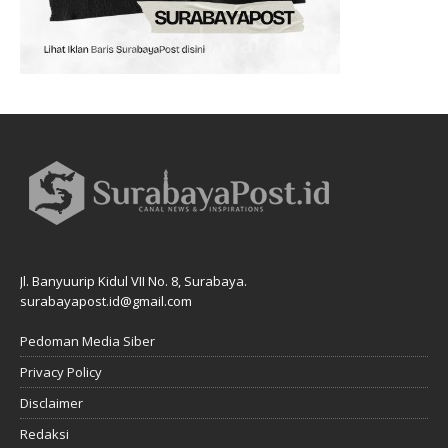
Jl. Banyuurip Kidul VII No. 8, Surabaya.
surabayapost.id@gmail.com
Pedoman Media Siber
Privacy Policy
Disclaimer
Redaksi