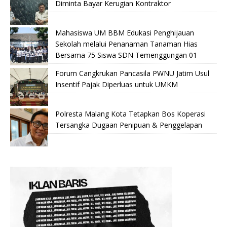
Diminta Bayar Kerugian Kontraktor
Mahasiswa UM BBM Edukasi Penghijauan
Sekolah melalui Penanaman Tanaman Hias
Bersama 75 Siswa SDN Temenggungan 01
Forum Cangkrukan Pancasila PWNU Jatim Usul
Insentif Pajak Diperluas untuk UMKM
Polresta Malang Kota Tetapkan Bos Koperasi
Tersangka Dugaan Penipuan & Penggelapan