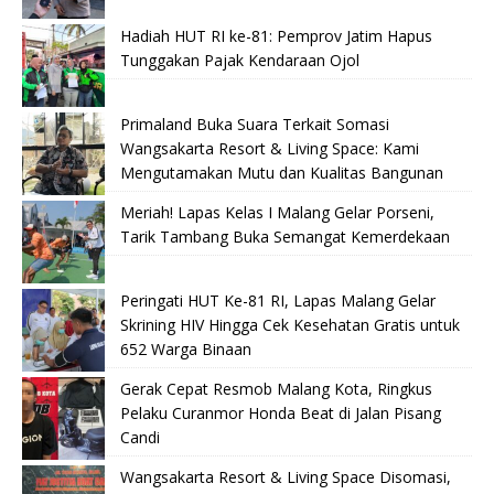
Hadiah HUT RI ke-81: Pemprov Jatim Hapus
Tunggakan Pajak Kendaraan Ojol
Primaland Buka Suara Terkait Somasi
Wangsakarta Resort & Living Space: Kami
Mengutamakan Mutu dan Kualitas Bangunan
Meriah! Lapas Kelas I Malang Gelar Porseni,
Tarik Tambang Buka Semangat Kemerdekaan
Peringati HUT Ke-81 RI, Lapas Malang Gelar
Skrining HIV Hingga Cek Kesehatan Gratis untuk
652 Warga Binaan
Gerak Cepat Resmob Malang Kota, Ringkus
Pelaku Curanmor Honda Beat di Jalan Pisang
Candi
Wangsakarta Resort & Living Space Disomasi,