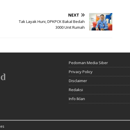
NEXT
Tak Layak Huni, DPKPCK Bakal Bedah
3000 Unit Rumah
Pedoman Media Siber
Privacy Policy
Disclaimer
Redaksi
Info Iklan
es