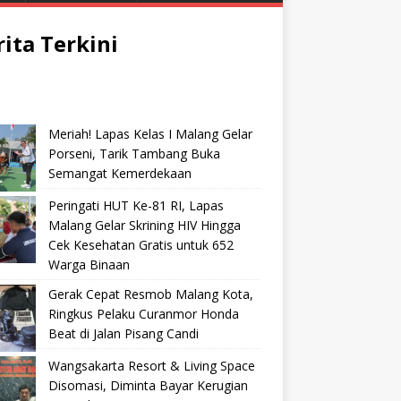
rita Terkini
Meriah! Lapas Kelas I Malang Gelar
Porseni, Tarik Tambang Buka
Semangat Kemerdekaan
Peringati HUT Ke-81 RI, Lapas
Malang Gelar Skrining HIV Hingga
Cek Kesehatan Gratis untuk 652
Warga Binaan
Gerak Cepat Resmob Malang Kota,
Ringkus Pelaku Curanmor Honda
Beat di Jalan Pisang Candi
Wangsakarta Resort & Living Space
Disomasi, Diminta Bayar Kerugian