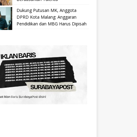
Dukung Putusan MK, Anggota
DPRD Kota Malang: Anggaran
Pendidikan dan MBG Harus Dipisah