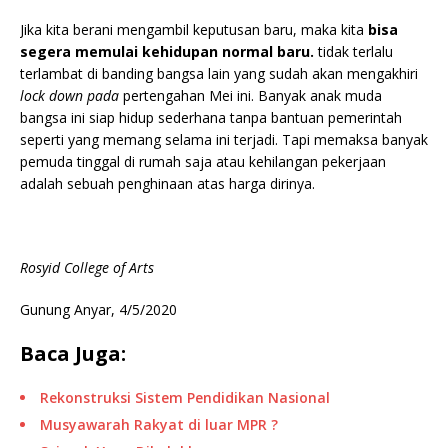
Jika kita berani mengambil keputusan baru, maka kita
bisa
segera memulai kehidupan normal baru.
tidak terlalu
terlambat di banding bangsa lain yang sudah akan mengakhiri
lock down pada
pertengahan Mei ini. Banyak anak muda
bangsa ini siap hidup sederhana tanpa bantuan pemerintah
seperti yang memang selama ini terjadi. Tapi memaksa banyak
pemuda tinggal di rumah saja atau kehilangan pekerjaan
adalah sebuah penghinaan atas harga dirinya.
Rosyid College of Arts
Gunung Anyar, 4/5/2020
Baca Juga:
Rekonstruksi Sistem Pendidikan Nasional
Musyawarah Rakyat di luar MPR ?