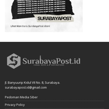
Jl. Banyuurip Kidul VII No. 8, Surabaya.
surabayapost.id@gmail.com
Pedoman Media Siber
Privacy Policy