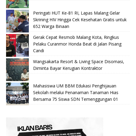
Peringati HUT Ke-81 RI, Lapas Malang Gelar
Skrining HIV Hingga Cek Kesehatan Gratis untuk
652 Warga Binaan
Gerak Cepat Resmob Malang Kota, Ringkus
Pelaku Curanmor Honda Beat di Jalan Pisang
Candi
Wangsakarta Resort & Living Space Disomasi,
Diminta Bayar Kerugian Kontraktor
Mahasiswa UM BBM Edukasi Penghijauan
Sekolah melalui Penanaman Tanaman Hias
Bersama 75 Siswa SDN Temenggungan 01