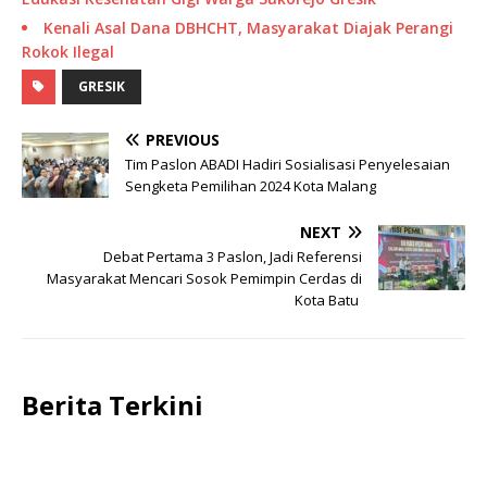
Kenali Asal Dana DBHCHT, Masyarakat Diajak Perangi
Rokok Ilegal
GRESIK
PREVIOUS
Tim Paslon ABADI Hadiri Sosialisasi Penyelesaian
Sengketa Pemilihan 2024 Kota Malang
NEXT
Debat Pertama 3 Paslon, Jadi Referensi
Masyarakat Mencari Sosok Pemimpin Cerdas di
Kota Batu
Berita Terkini