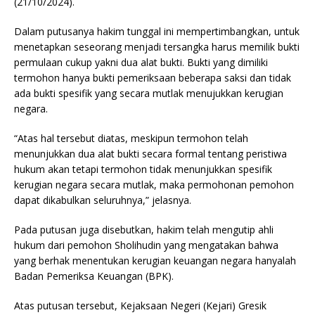
(21/10/2024).
Dalam putusanya hakim tunggal ini mempertimbangkan, untuk
menetapkan seseorang menjadi tersangka harus memilik bukti
permulaan cukup yakni dua alat bukti. Bukti yang dimiliki
termohon hanya bukti pemeriksaan beberapa saksi dan tidak
ada bukti spesifik yang secara mutlak menujukkan kerugian
negara.
“Atas hal tersebut diatas, meskipun termohon telah
menunjukkan dua alat bukti secara formal tentang peristiwa
hukum akan tetapi termohon tidak menunjukkan spesifik
kerugian negara secara mutlak, maka permohonan pemohon
dapat dikabulkan seluruhnya,” jelasnya.
Pada putusan juga disebutkan, hakim telah mengutip ahli
hukum dari pemohon Sholihudin yang mengatakan bahwa
yang berhak menentukan kerugian keuangan negara hanyalah
Badan Pemeriksa Keuangan (BPK).
Atas putusan tersebut, Kejaksaan Negeri (Kejari) Gresik