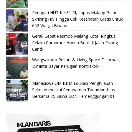
Peringati HUT Ke-81 RI, Lapas Malang Gelar
Skrining HIV Hingga Cek Kesehatan Gratis untuk
652 Warga Binaan
Gerak Cepat Resmob Malang Kota, Ringkus
Pelaku Curanmor Honda Beat di Jalan Pisang
Candi
Wangsakarta Resort & Living Space Disomasi,
Diminta Bayar Kerugian Kontraktor
Mahasiswa UM BBM Edukasi Penghijauan
Sekolah melalui Penanaman Tanaman Hias
Bersama 75 Siswa SDN Temenggungan 01