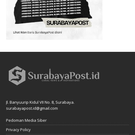
Jl. Banyuurip Kidul VII No. 8, Surabaya.
surabayapost.id@gmail.com
Pedoman Media Siber
Privacy Policy