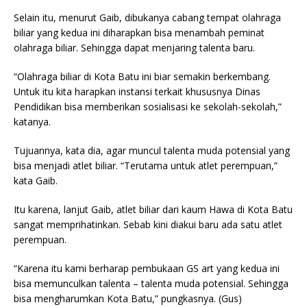
Selain itu, menurut Gaib, dibukanya cabang tempat olahraga
biliar yang kedua ini diharapkan bisa menambah peminat
olahraga biliar. Sehingga dapat menjaring talenta baru.
“Olahraga biliar di Kota Batu ini biar semakin berkembang.
Untuk itu kita harapkan instansi terkait khususnya Dinas
Pendidikan bisa memberikan sosialisasi ke sekolah-sekolah,”
katanya.
Tujuannya, kata dia, agar muncul talenta muda potensial yang
bisa menjadi atlet biliar. “Terutama untuk atlet perempuan,”
kata Gaib.
Itu karena, lanjut Gaib, atlet biliar dari kaum Hawa di Kota Batu
sangat memprihatinkan. Sebab kini diakui baru ada satu atlet
perempuan.
“Karena itu kami berharap pembukaan GS art yang kedua ini
bisa memunculkan talenta – talenta muda potensial. Sehingga
bisa mengharumkan Kota Batu,” pungkasnya. (Gus)