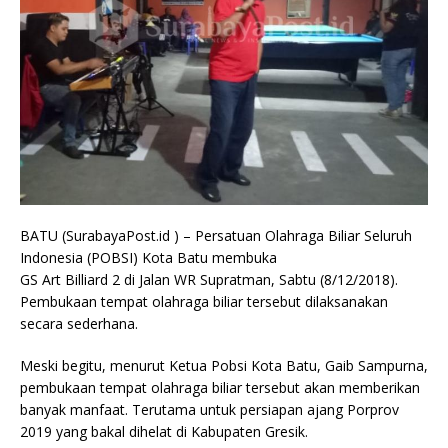
BATU (SurabayaPost.id ) – Persatuan Olahraga Biliar Seluruh
Indonesia (POBSI) Kota Batu membuka
GS Art Billiard 2 di Jalan WR Supratman, Sabtu (8/12/2018).
Pembukaan tempat olahraga biliar tersebut dilaksanakan
secara sederhana.
Meski begitu, menurut Ketua Pobsi Kota Batu, Gaib Sampurna,
pembukaan tempat olahraga biliar tersebut akan memberikan
banyak manfaat. Terutama untuk persiapan ajang Porprov
2019 yang bakal dihelat di Kabupaten Gresik.