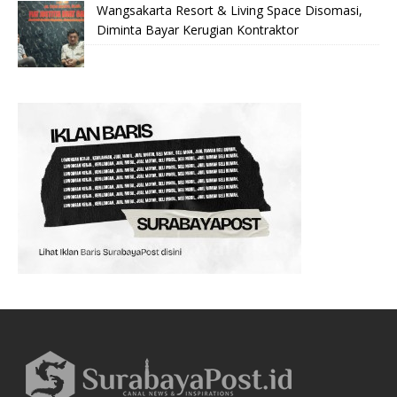
Wangsakarta Resort & Living Space Disomasi,
Diminta Bayar Kerugian Kontraktor