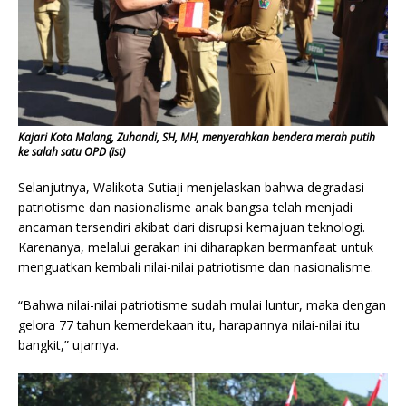
Kajari Kota Malang, Zuhandi, SH, MH, menyerahkan bendera merah putih
ke salah satu OPD (ist)
Selanjutnya, Walikota Sutiaji menjelaskan bahwa degradasi
patriotisme dan nasionalisme anak bangsa telah menjadi
ancaman tersendiri akibat dari disrupsi kemajuan teknologi.
Karenanya, melalui gerakan ini diharapkan bermanfaat untuk
menguatkan kembali nilai-nilai patriotisme dan nasionalisme.
“Bahwa nilai-nilai patriotisme sudah mulai luntur, maka dengan
gelora 77 tahun kemerdekaan itu, harapannya nilai-nilai itu
bangkit,” ujarnya.