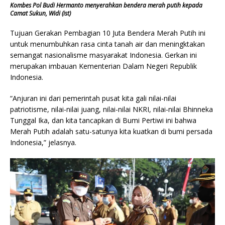
Kombes Pol Budi Hermanto menyerahkan bendera merah putih kepada
Camat Sukun, Widi (ist)
Tujuan Gerakan Pembagian 10 Juta Bendera Merah Putih ini
untuk menumbuhkan rasa cinta tanah air dan meningktakan
semangat nasionalisme masyarakat Indonesia. Gerkan ini
merupakan imbauan Kementerian Dalam Negeri Republik
Indonesia.
“Anjuran ini dari pemerintah pusat kita gali nilai-nilai
patriotisme, nilai-nilai juang, nilai-nilai NKRI, nilai-nilai Bhinneka
Tunggal Ika, dan kita tancapkan di Bumi Pertiwi ini bahwa
Merah Putih adalah satu-satunya kita kuatkan di bumi persada
Indonesia,” jelasnya.