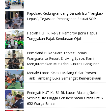
Kapolsek Kedungkandang Bantah Isu “Tangkap
Lepas”, Tegaskan Penanganan Sesuai SOP
Hadiah HUT RI ke-81: Pemprov Jatim Hapus
Tunggakan Pajak Kendaraan Ojol
Primaland Buka Suara Terkait Somasi
Wangsakarta Resort & Living Space: Kami
Mengutamakan Mutu dan Kualitas Bangunan
Meriah! Lapas Kelas I Malang Gelar Porseni,
Tarik Tambang Buka Semangat Kemerdekaan
Peringati HUT Ke-81 RI, Lapas Malang Gelar
Skrining HIV Hingga Cek Kesehatan Gratis untuk
652 Warga Binaan