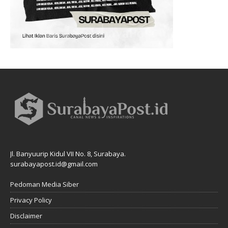
Jl. Banyuurip Kidul VII No. 8, Surabaya.
surabayapost.id@gmail.com
Pedoman Media Siber
Privacy Policy
Disclaimer