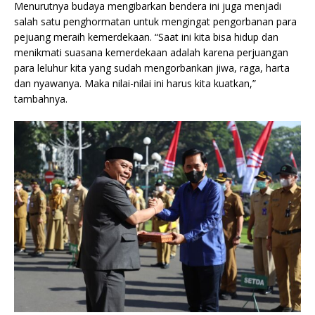
Menurutnya budaya mengibarkan bendera ini juga menjadi
salah satu penghormatan untuk mengingat pengorbanan para
pejuang meraih kemerdekaan. “Saat ini kita bisa hidup dan
menikmati suasana kemerdekaan adalah karena perjuangan
para leluhur kita yang sudah mengorbankan jiwa, raga, harta
dan nyawanya. Maka nilai-nilai ini harus kita kuatkan,”
tambahnya.