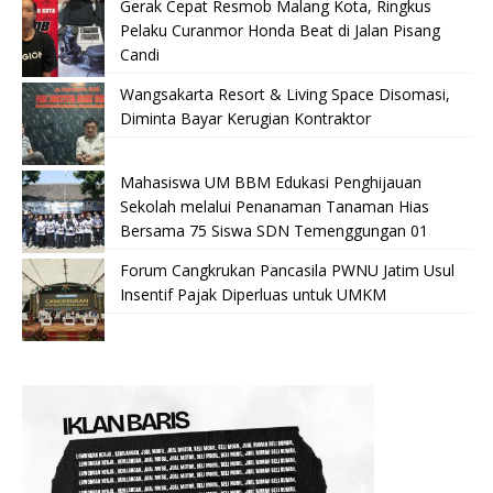
Gerak Cepat Resmob Malang Kota, Ringkus
Pelaku Curanmor Honda Beat di Jalan Pisang
Candi
Wangsakarta Resort & Living Space Disomasi,
Diminta Bayar Kerugian Kontraktor
Mahasiswa UM BBM Edukasi Penghijauan
Sekolah melalui Penanaman Tanaman Hias
Bersama 75 Siswa SDN Temenggungan 01
Forum Cangkrukan Pancasila PWNU Jatim Usul
Insentif Pajak Diperluas untuk UMKM