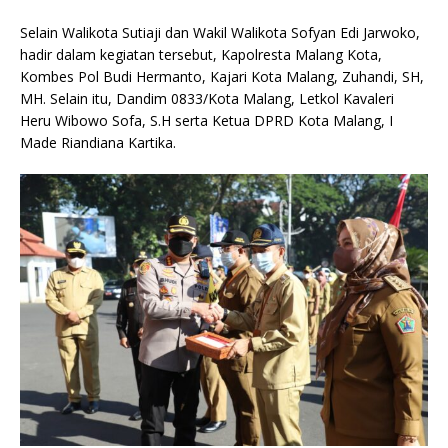
Selain Walikota Sutiaji dan Wakil Walikota Sofyan Edi Jarwoko,
hadir dalam kegiatan tersebut, Kapolresta Malang Kota,
Kombes Pol Budi Hermanto, Kajari Kota Malang, Zuhandi, SH,
MH. Selain itu, Dandim 0833/Kota Malang, Letkol Kavaleri
Heru Wibowo Sofa, S.H serta Ketua DPRD Kota Malang, I
Made Riandiana Kartika.