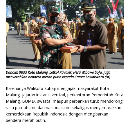
Dandim 0833 Kota Malang, Letkol Kavaleri Heru Wibowo Sofa, juga
menyerahkan bendera merah putih kepada Camat Lowokwaru (ist)
Karenanya Walikota Sutiaji mengajak masyarakat Kota
Malang, jajaran instansi vertikal, perkantoran Pemerintah Kota
Malang, BUMD, swasta, maupun perbankan turut mendorong
rasa patriotisme dan nasionalisme sekaligus menyemarakkan
kemerdekaan Republik Indonesia dengan mengibarkan
bendera merah putih.