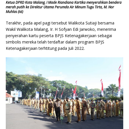
Ketua DPRD Kota Malang, I Made Riandiana Kartika menyerahkan bendera
merah putih ke Direktur Utama Perumda Air Minum Tugu Tirta, M. Nor
Muhlas (ist)
Terakhir, pada apel pagi tersebut Walikota Sutiaji bersama
Wakil Walikota Malang, Ir. H Sofyan Edi Jarwoko, menerima
penyerahan kartu peserta BPJS Ketenagakerjaan sebagai
simbolis mereka telah terdaftar dalam program BPJS
Ketenagakerjaan terhtitung pada Juli 2022.