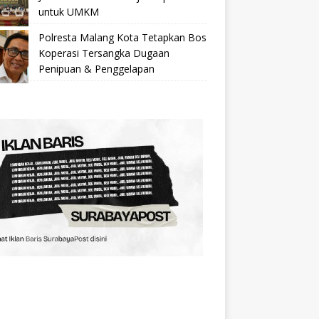
untuk UMKM
Polresta Malang Kota Tetapkan Bos
Koperasi Tersangka Dugaan
Penipuan & Penggelapan