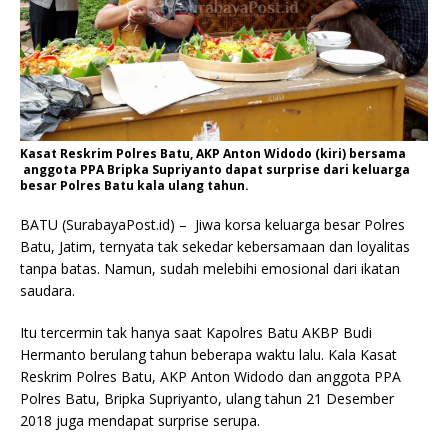
Kasat Reskrim Polres Batu, AKP Anton Widodo (kiri) bersama
anggota PPA Bripka Supriyanto dapat surprise dari keluarga
besar Polres Batu kala ulang tahun.
BATU (SurabayaPost.id) – Jiwa korsa keluarga besar Polres
Batu, Jatim, ternyata tak sekedar kebersamaan dan loyalitas
tanpa batas. Namun, sudah melebihi emosional dari ikatan
saudara.
Itu tercermin tak hanya saat Kapolres Batu AKBP Budi
Hermanto berulang tahun beberapa waktu lalu. Kala Kasat
Reskrim Polres Batu, AKP Anton Widodo dan anggota PPA
Polres Batu, Bripka Supriyanto, ulang tahun 21 Desember
2018 juga mendapat surprise serupa.