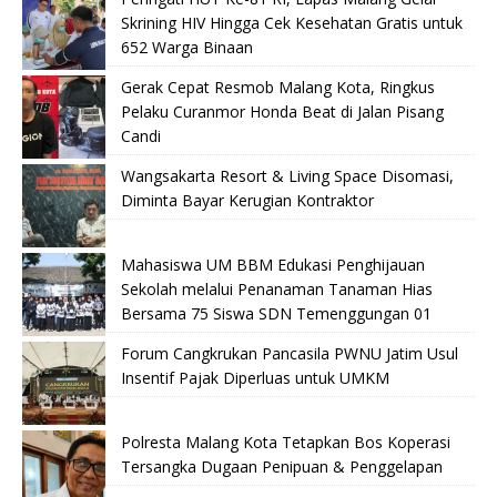
Skrining HIV Hingga Cek Kesehatan Gratis untuk
652 Warga Binaan
Gerak Cepat Resmob Malang Kota, Ringkus
Pelaku Curanmor Honda Beat di Jalan Pisang
Candi
Wangsakarta Resort & Living Space Disomasi,
Diminta Bayar Kerugian Kontraktor
Mahasiswa UM BBM Edukasi Penghijauan
Sekolah melalui Penanaman Tanaman Hias
Bersama 75 Siswa SDN Temenggungan 01
Forum Cangkrukan Pancasila PWNU Jatim Usul
Insentif Pajak Diperluas untuk UMKM
Polresta Malang Kota Tetapkan Bos Koperasi
Tersangka Dugaan Penipuan & Penggelapan