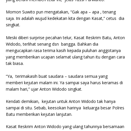
Momon Suwito pun mengatakan, “Gak apa – apa , tenang
saja. Ini adalah wujud kedekatan kita dengan Kasat,” cetus dia
singkat.
Meski diberi surprise pecahan telur, Kasat Reskrim Batu, Anton
Widodo, terlihat senang dsn bangga. Bahkan dia
mengucapkan rasa terima kasih kepada puluhan anggotanya
yang memberikan ucapan selamat ulang tahun itu dengan cara
tak biasa.
“Ya, terimakasih buat saudara – saudara semua yang
memberi kejutan malam ini. Ya sampai saya harus keramas di
malam hari,” ujar Anton Widodo singkat.
Kendati demikian, kejutan untuk Anton Widodo tak hanya
sampai di situ. Sebab, keesokan harinya keluarga besar Polres
Batu memberikan kejutan lanjutan.
Kasat Reskrim Anton Widodo yang ulang tahunnya bersamaan