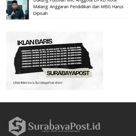
Malang: Anggaran Pendidikan dan MBG Harus
Dipisah