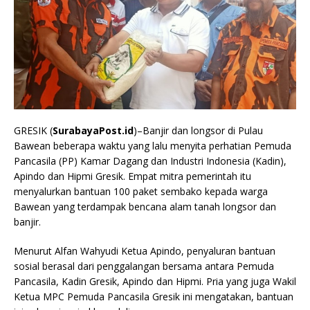
GRESIK (
SurabayaPost.id
)–Banjir dan longsor di Pulau
Bawean beberapa waktu yang lalu menyita perhatian Pemuda
Pancasila (PP) Kamar Dagang dan Industri Indonesia (Kadin),
Apindo dan Hipmi Gresik. Empat mitra pemerintah itu
menyalurkan bantuan 100 paket sembako kepada warga
Bawean yang terdampak bencana alam tanah longsor dan
banjir.
Menurut Alfan Wahyudi Ketua Apindo, penyaluran bantuan
sosial berasal dari penggalangan bersama antara Pemuda
Pancasila, Kadin Gresik, Apindo dan Hipmi. Pria yang juga Wakil
Ketua MPC Pemuda Pancasila Gresik ini mengatakan, bantuan