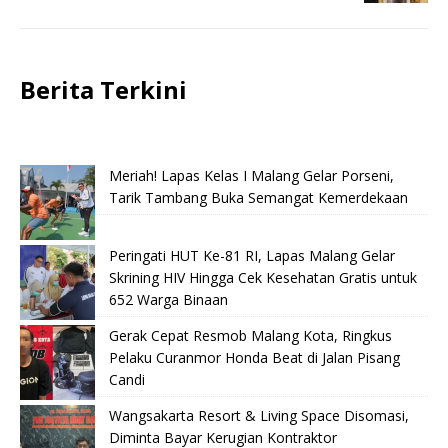
Berita Terkini
Meriah! Lapas Kelas I Malang Gelar Porseni,
Tarik Tambang Buka Semangat Kemerdekaan
Peringati HUT Ke-81 RI, Lapas Malang Gelar
Skrining HIV Hingga Cek Kesehatan Gratis untuk
652 Warga Binaan
Gerak Cepat Resmob Malang Kota, Ringkus
Pelaku Curanmor Honda Beat di Jalan Pisang
Candi
Wangsakarta Resort & Living Space Disomasi,
Diminta Bayar Kerugian Kontraktor