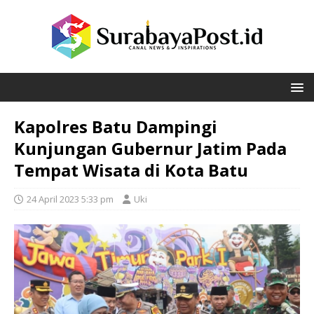
Kapolres Batu Dampingi
Kunjungan Gubernur Jatim Pada
Tempat Wisata di Kota Batu
24 April 2023 5:33 pm
Uki