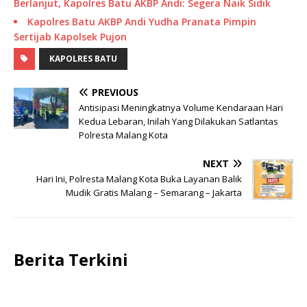
Berlanjut, Kapolres Batu AKBP Andi: Segera Naik Sidik
Kapolres Batu AKBP Andi Yudha Pranata Pimpin
Sertijab Kapolsek Pujon
KAPOLRES BATU
PREVIOUS
Antisipasi Meningkatnya Volume Kendaraan Hari
Kedua Lebaran, Inilah Yang Dilakukan Satlantas
Polresta Malang Kota
NEXT
Hari Ini, Polresta Malang Kota Buka Layanan Balik
Mudik Gratis Malang – Semarang – Jakarta
Berita Terkini