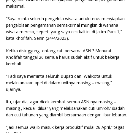
maksimal.
“Saya minta seluruh pengelola wisata untuk terus menyiapkan
pengelolaan pengamanan semaksimal mungkin di wahana
wisata mereka, seperti yang saya cek kali ini di Jatim Park 1,”
kata Khofifah, Senin (24/4/2023).
Ketika disinggung tentang cuti bersama ASN ? Menurut
Khofifah tanggal 26 semua harus sudah aktif untuk bekerja
kembali.
“Tadi saya meminta seluruh Bupati dan Walikota untuk
melaksanakan apel di dalam unitnya masing – masing,”
ujarnya.
Itu, ujar dia, agar dicek kembali semua ASN nya masing –
masing , kecuali diluar yang melaksanakan cuti umroh/ ibadah
dan cuti tahunan yang diambil bersamaan dengan libur lebaran.
“Jadi semua wajib masuk kerja produktif mulai 26 April,” tegas