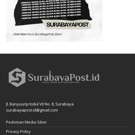
Jl. Banyuurip Kidul VII No. 8, Surabaya.
surabayapost.id@gmail.com
Pedoman Media Siber
Privacy Policy