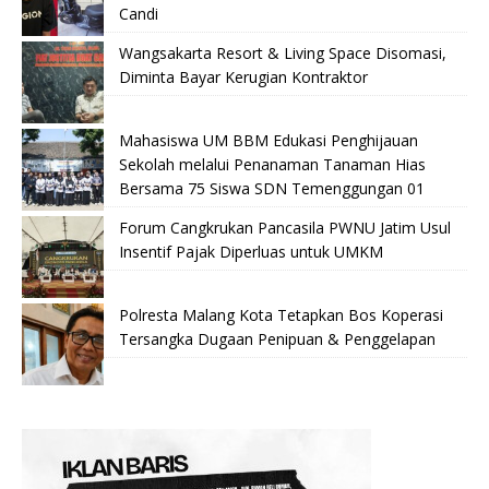
Candi
Wangsakarta Resort & Living Space Disomasi,
Diminta Bayar Kerugian Kontraktor
Mahasiswa UM BBM Edukasi Penghijauan
Sekolah melalui Penanaman Tanaman Hias
Bersama 75 Siswa SDN Temenggungan 01
Forum Cangkrukan Pancasila PWNU Jatim Usul
Insentif Pajak Diperluas untuk UMKM
Polresta Malang Kota Tetapkan Bos Koperasi
Tersangka Dugaan Penipuan & Penggelapan