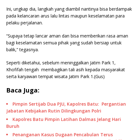
Ini, ungkap dia, langkah yang diambil nantinya bisa berdampak
pada kelancaran arus lalu lintas maupun keselamatan para
pelaku perjalanan.
“Supaya tetap lancar aman dan bisa memberikan rasa aman
bagi keselamatan semua pihak yang sudah bersiap untuk
balik,” tegasnya.
Seperti diketahui, sebelum meninggalkan Jatim Park 1,
Khofifah tengah membagikan tali asih kepada masyarakat
serta karyawan tempat wisata Jatim Park 1.(Gus)
Baca Juga:
Pimpin Sertijab Dua PJU, Kapolres Batu: Pergantian
Jabatan Kebijakan Rutin Dilingkungan Polri
Kapolres Batu Pimpin Latihan Dalmas Jelang Hari
Buruh
Penanganan Kasus Dugaan Pencabulan Terus