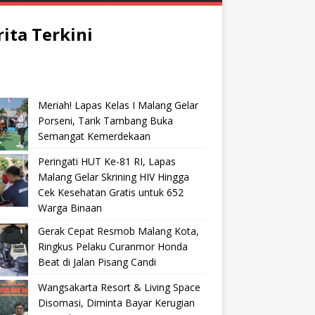
rita Terkini
Meriah! Lapas Kelas I Malang Gelar
Porseni, Tarik Tambang Buka
Semangat Kemerdekaan
Peringati HUT Ke-81 RI, Lapas
Malang Gelar Skrining HIV Hingga
Cek Kesehatan Gratis untuk 652
Warga Binaan
Gerak Cepat Resmob Malang Kota,
Ringkus Pelaku Curanmor Honda
Beat di Jalan Pisang Candi
Wangsakarta Resort & Living Space
Disomasi, Diminta Bayar Kerugian