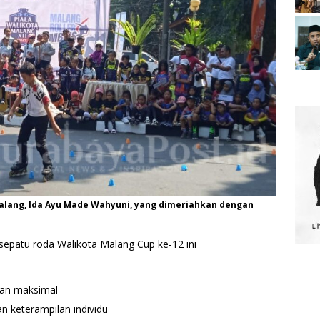
Malang, Ida Ayu Made Wahyuni, yang dimeriahkan dengan
sepatu roda Walikota Malang Cup ke-12 ini
tan maksimal
an keterampilan individu