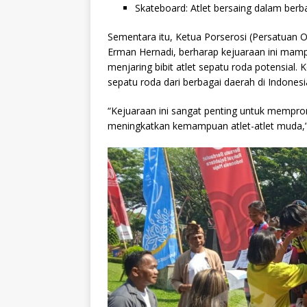
Skateboard: Atlet bersaing dalam berb
Sementara itu, Ketua Porserosi (Persatuan 
Erman Hernadi, berharap kejuaraan ini ma
menjaring bibit atlet sepatu roda potensial. K
sepatu roda dari berbagai daerah di Indonesi
“Kejuaraan ini sangat penting untuk mempro
meningkatkan kemampuan atlet-atlet muda,”