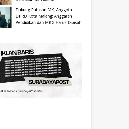
Dukung Putusan MK, Anggota
DPRD Kota Malang: Anggaran
Pendidikan dan MBG Harus Dipisah