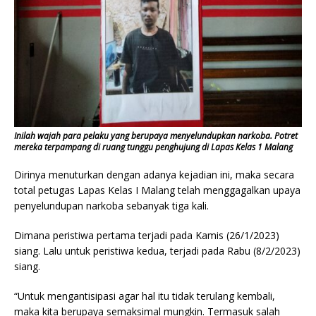
Inilah wajah para pelaku yang berupaya menyelundupkan narkoba. Potret
mereka terpampang di ruang tunggu penghujung di Lapas Kelas 1 Malang
Dirinya menuturkan dengan adanya kejadian ini, maka secara
total petugas Lapas Kelas I Malang telah menggagalkan upaya
penyelundupan narkoba sebanyak tiga kali.
Dimana peristiwa pertama terjadi pada Kamis (26/1/2023)
siang. Lalu untuk peristiwa kedua, terjadi pada Rabu (8/2/2023)
siang.
“Untuk mengantisipasi agar hal itu tidak terulang kembali,
maka kita berupaya semaksimal mungkin. Termasuk salah