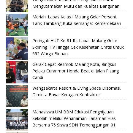
Mengutamakan Mutu dan Kualitas Bangunan
Meriah! Lapas Kelas I Malang Gelar Porseni,
Tarik Tambang Buka Semangat Kemerdekaan
Peringati HUT Ke-81 RI, Lapas Malang Gelar
Skrining HIV Hingga Cek Kesehatan Gratis untuk
652 Warga Binaan
Gerak Cepat Resmob Malang Kota, Ringkus
Pelaku Curanmor Honda Beat di Jalan Pisang
Candi
Wangsakarta Resort & Living Space Disomasi,
Diminta Bayar Kerugian Kontraktor
Mahasiswa UM BBM Edukasi Penghijauan
Sekolah melalui Penanaman Tanaman Hias
Bersama 75 Siswa SDN Temenggungan 01