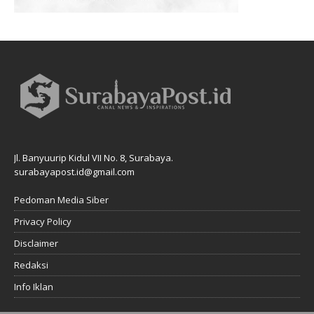
Jl. Banyuurip Kidul VII No. 8, Surabaya.
surabayapost.id@gmail.com
Pedoman Media Siber
Privacy Policy
Disclaimer
Redaksi
Info Iklan