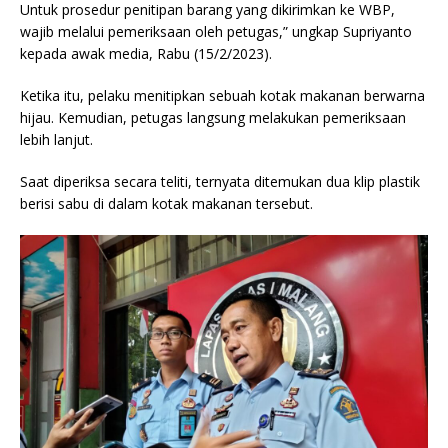
Untuk prosedur penitipan barang yang dikirimkan ke WBP,
wajib melalui pemeriksaan oleh petugas,” ungkap Supriyanto
kepada awak media, Rabu (15/2/2023).
Ketika itu, pelaku menitipkan sebuah kotak makanan berwarna
hijau. Kemudian, petugas langsung melakukan pemeriksaan
lebih lanjut.
Saat diperiksa secara teliti, ternyata ditemukan dua klip plastik
berisi sabu di dalam kotak makanan tersebut.