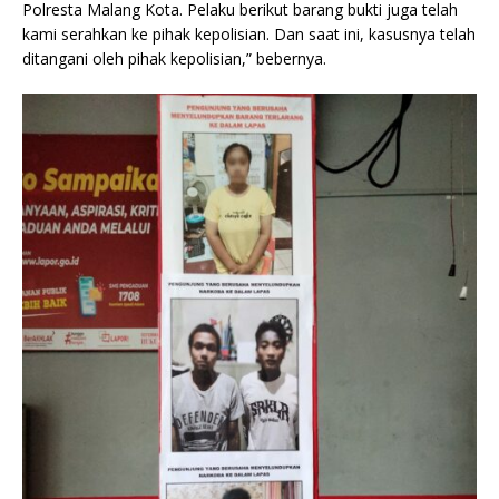
Polresta Malang Kota. Pelaku berikut barang bukti juga telah
kami serahkan ke pihak kepolisian. Dan saat ini, kasusnya telah
ditangani oleh pihak kepolisian,” bebernya.