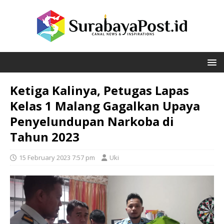
Ketiga Kalinya, Petugas Lapas
Kelas 1 Malang Gagalkan Upaya
Penyelundupan Narkoba di
Tahun 2023
15 February 2023 7:57 pm
Uki