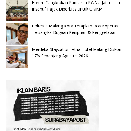
Forum Cangkrukan Pancasila PWNU Jatim Usul
Insentif Pajak Diperluas untuk UMKM
Polresta Malang Kota Tetapkan Bos Koperasi
Tersangka Dugaan Penipuan & Penggelapan
Merdeka Staycation! Atria Hotel Malang Diskon
17% Sepanjang Agustus 2026