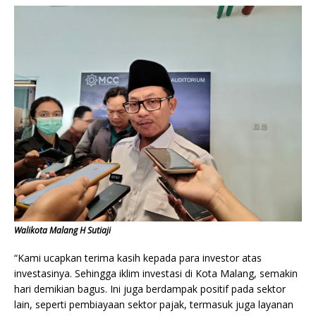
Walikota Malang H Sutiaji
“Kami ucapkan terima kasih kepada para investor atas
investasinya. Sehingga iklim investasi di Kota Malang, semakin
hari demikian bagus. Ini juga berdampak positif pada sektor
lain, seperti pembiayaan sektor pajak, termasuk juga layanan