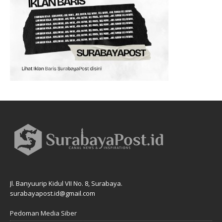
Jl. Banyuurip Kidul VII No. 8, Surabaya.
surabayapost.id@gmail.com
Pedoman Media Siber