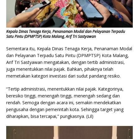
Kepala Dinas Tenaga Kerja, Penanaman Modal dan Pelayanan Terpadu
Satu Pintu (DPMPTSP) Kota Malang, Arif Tri Sastyawan
Sementara itu, Kepala Dinas Tenaga Kerja, Penanaman Modal
dan Pelayanan Terpadu Satu Pintu (DPMPTSP) Kota Malang,
Arif Tri Sastyawan mengatakan, dengan tertib administrasi,
juga menentukkan nilai pajak. Bahkan, pihaknya telah
memetakan kategori investasi dari sudut pandang resiko.
“Tertip administrasi, menentukkan nilai pajak. Kategorinya,
beresiko tinggi, menengah tinggi, menengah sedang dan
rendah. Semoga dengan acara ini, semakin mendekatkan
pengusaha dengan pemerintah kota. Sehingga target yang
diharapkan, bisa tercapai,” pungkasnya. (Lil)