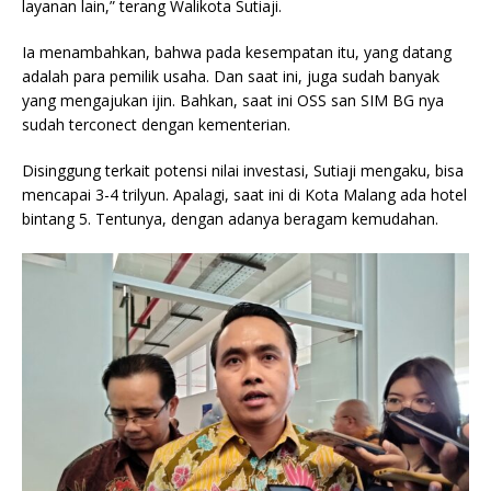
layanan lain,” terang Walikota Sutiaji.
Ia menambahkan, bahwa pada kesempatan itu, yang datang
adalah para pemilik usaha. Dan saat ini, juga sudah banyak
yang mengajukan ijin. Bahkan, saat ini OSS san SIM BG nya
sudah terconect dengan kementerian.
Disinggung terkait potensi nilai investasi, Sutiaji mengaku, bisa
mencapai 3-4 trilyun. Apalagi, saat ini di Kota Malang ada hotel
bintang 5. Tentunya, dengan adanya beragam kemudahan.