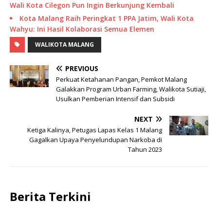
Wali Kota Cilegon Pun Ingin Berkunjung Kembali
Kota Malang Raih Peringkat 1 PPA Jatim, Wali Kota
Wahyu: Ini Hasil Kolaborasi Semua Elemen
WALIKOTA MALANG
PREVIOUS
Perkuat Ketahanan Pangan, Pemkot Malang
Galakkan Program Urban Farming, Walikota Sutiaji,
Usulkan Pemberian Intensif dan Subsidi
NEXT
Ketiga Kalinya, Petugas Lapas Kelas 1 Malang
Gagalkan Upaya Penyelundupan Narkoba di
Tahun 2023
Berita Terkini