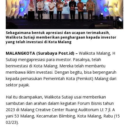
Sebagaimana bentuk apresiasi dan ucapan terimakasih,
Walikota Sutiaji memberikan penghargaan kepada investor
yang telah investasi di Kota Malang
MALANGKOTA (Surabaya Post.id) –
Walikota Malang, H
Sutiaji mengapresiasi para investor. Pasalnya, telah
berinvestasi di Kota Malang. Mereka telah membantu
membawa iklim investasi. Dengan begitu, bisa berpengaruh
kepada pemasukan Pemerintah Kota (Pemkot) Malang dari
sektor pajak.
Hal itu disampaikan, Walikota Sutiaji usai memberikan
sambutan dan arahan dalam kegiatan Forum Bisnis tahun
2023 di Malang Creative Center Ruang Auditorium Lt 7 Jl. A
yani 53 Malang, Kecamatan Blimbing, Kota Malang, Rabu (15
02/23).