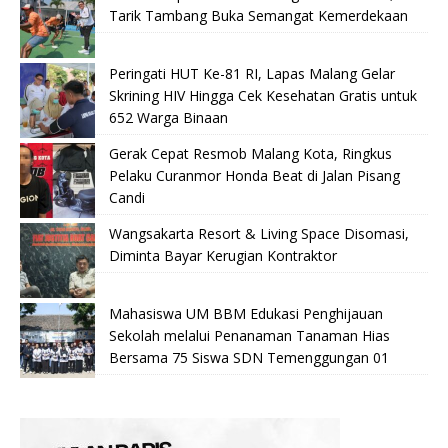
Tarik Tambang Buka Semangat Kemerdekaan
Peringati HUT Ke-81 RI, Lapas Malang Gelar
Skrining HIV Hingga Cek Kesehatan Gratis untuk
652 Warga Binaan
Gerak Cepat Resmob Malang Kota, Ringkus
Pelaku Curanmor Honda Beat di Jalan Pisang
Candi
Wangsakarta Resort & Living Space Disomasi,
Diminta Bayar Kerugian Kontraktor
Mahasiswa UM BBM Edukasi Penghijauan
Sekolah melalui Penanaman Tanaman Hias
Bersama 75 Siswa SDN Temenggungan 01