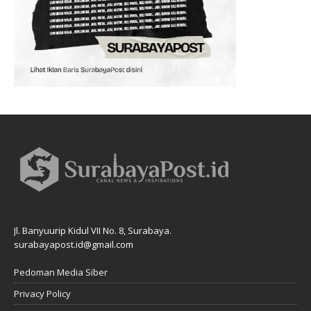
Jl. Banyuurip Kidul VII No. 8, Surabaya.
surabayapost.id@gmail.com
Pedoman Media Siber
Privacy Policy