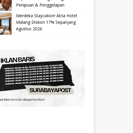
Penipuan & Penggelapan
Merdeka Staycation! Atria Hotel
Malang Diskon 17% Sepanjang
Agustus 2026