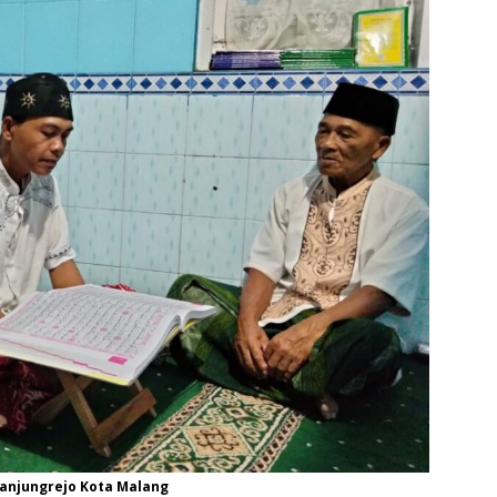
Tanjungrejo Kota Malang