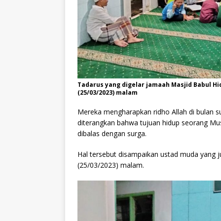
Tadarus yang digelar jamaah Masjid Babul Hi
(25/03/2023) malam
Mereka mengharapkan ridho Allah di bulan su
diterangkan bahwa tujuan hidup seorang Mus
dibalas dengan surga.
Hal tersebut disampaikan ustad muda yang 
(25/03/2023) malam.