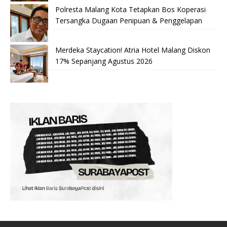
Polresta Malang Kota Tetapkan Bos Koperasi
Tersangka Dugaan Penipuan & Penggelapan
Merdeka Staycation! Atria Hotel Malang Diskon
17% Sepanjang Agustus 2026