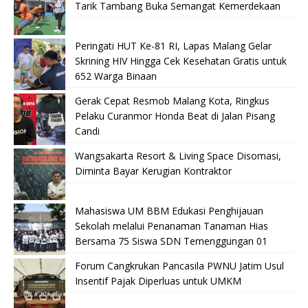
Tarik Tambang Buka Semangat Kemerdekaan
Peringati HUT Ke-81 RI, Lapas Malang Gelar
Skrining HIV Hingga Cek Kesehatan Gratis untuk
652 Warga Binaan
Gerak Cepat Resmob Malang Kota, Ringkus
Pelaku Curanmor Honda Beat di Jalan Pisang
Candi
Wangsakarta Resort & Living Space Disomasi,
Diminta Bayar Kerugian Kontraktor
Mahasiswa UM BBM Edukasi Penghijauan
Sekolah melalui Penanaman Tanaman Hias
Bersama 75 Siswa SDN Temenggungan 01
Forum Cangkrukan Pancasila PWNU Jatim Usul
Insentif Pajak Diperluas untuk UMKM