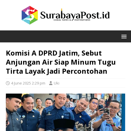
Komisi A DPRD Jatim, Sebut
Anjungan Air Siap Minum Tugu
Tirta Layak Jadi Percontohan
4 June 2025 2:29 pm
Uki