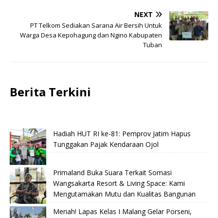
NEXT
PT Telkom Sediakan Sarana Air Bersih Untuk
Warga Desa Kepohagung dan Ngino Kabupaten
Tuban
Berita Terkini
Hadiah HUT RI ke-81: Pemprov Jatim Hapus
Tunggakan Pajak Kendaraan Ojol
Primaland Buka Suara Terkait Somasi
Wangsakarta Resort & Living Space: Kami
Mengutamakan Mutu dan Kualitas Bangunan
Meriah! Lapas Kelas I Malang Gelar Porseni,