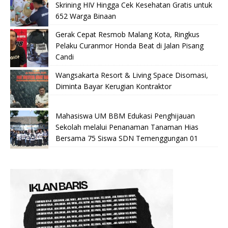
Skrining HIV Hingga Cek Kesehatan Gratis untuk
652 Warga Binaan
Gerak Cepat Resmob Malang Kota, Ringkus
Pelaku Curanmor Honda Beat di Jalan Pisang
Candi
Wangsakarta Resort & Living Space Disomasi,
Diminta Bayar Kerugian Kontraktor
Mahasiswa UM BBM Edukasi Penghijauan
Sekolah melalui Penanaman Tanaman Hias
Bersama 75 Siswa SDN Temenggungan 01