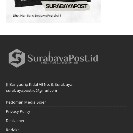
Jl. Banyuurip Kidul VII No. 8, Surabaya.
surabayapost.id@gmail.com
Pedoman Media Siber
Privacy Policy
Disclaimer
Redaksi