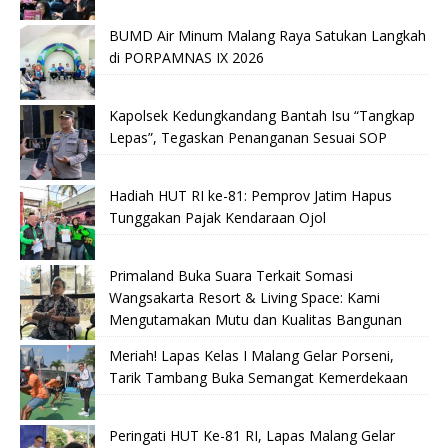
BUMD Air Minum Malang Raya Satukan Langkah
di PORPAMNAS IX 2026
Kapolsek Kedungkandang Bantah Isu “Tangkap
Lepas”, Tegaskan Penanganan Sesuai SOP
Hadiah HUT RI ke-81: Pemprov Jatim Hapus
Tunggakan Pajak Kendaraan Ojol
Primaland Buka Suara Terkait Somasi
Wangsakarta Resort & Living Space: Kami
Mengutamakan Mutu dan Kualitas Bangunan
Meriah! Lapas Kelas I Malang Gelar Porseni,
Tarik Tambang Buka Semangat Kemerdekaan
Peringati HUT Ke-81 RI, Lapas Malang Gelar