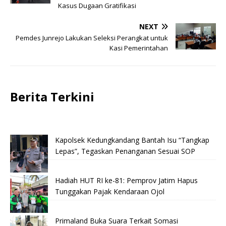
Kasus Dugaan Gratifikasi
NEXT
Pemdes Junrejo Lakukan Seleksi Perangkat untuk
Kasi Pemerintahan
Berita Terkini
Kapolsek Kedungkandang Bantah Isu “Tangkap
Lepas”, Tegaskan Penanganan Sesuai SOP
Hadiah HUT RI ke-81: Pemprov Jatim Hapus
Tunggakan Pajak Kendaraan Ojol
Primaland Buka Suara Terkait Somasi