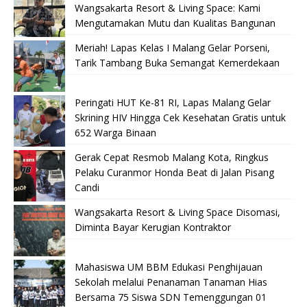
Wangsakarta Resort & Living Space: Kami
Mengutamakan Mutu dan Kualitas Bangunan
Meriah! Lapas Kelas I Malang Gelar Porseni,
Tarik Tambang Buka Semangat Kemerdekaan
Peringati HUT Ke-81 RI, Lapas Malang Gelar
Skrining HIV Hingga Cek Kesehatan Gratis untuk
652 Warga Binaan
Gerak Cepat Resmob Malang Kota, Ringkus
Pelaku Curanmor Honda Beat di Jalan Pisang
Candi
Wangsakarta Resort & Living Space Disomasi,
Diminta Bayar Kerugian Kontraktor
Mahasiswa UM BBM Edukasi Penghijauan
Sekolah melalui Penanaman Tanaman Hias
Bersama 75 Siswa SDN Temenggungan 01