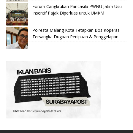
Forum Cangkrukan Pancasila PWNU Jatim Usul
Insentif Pajak Diperluas untuk UMKM
Polresta Malang Kota Tetapkan Bos Koperasi
Tersangka Dugaan Penipuan & Penggelapan