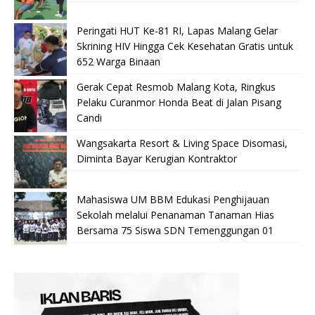
Peringati HUT Ke-81 RI, Lapas Malang Gelar
Skrining HIV Hingga Cek Kesehatan Gratis untuk
652 Warga Binaan
Gerak Cepat Resmob Malang Kota, Ringkus
Pelaku Curanmor Honda Beat di Jalan Pisang
Candi
Wangsakarta Resort & Living Space Disomasi,
Diminta Bayar Kerugian Kontraktor
Mahasiswa UM BBM Edukasi Penghijauan
Sekolah melalui Penanaman Tanaman Hias
Bersama 75 Siswa SDN Temenggungan 01