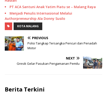
Hadiah
PT ACA Santuni Anak Yatim Piatu se – Malang Raya
Menjadi Penulis Internasional Melalui
Authorpreneurship Ala Donny Susilo
KOTA MALANG
PREVIOUS
Polisi Tangkap Tersangka Pencuri dan Penadah
Motor
NEXT
Gresik Gelar Pasukan Pengamanan Pemilu
Berita Terkini