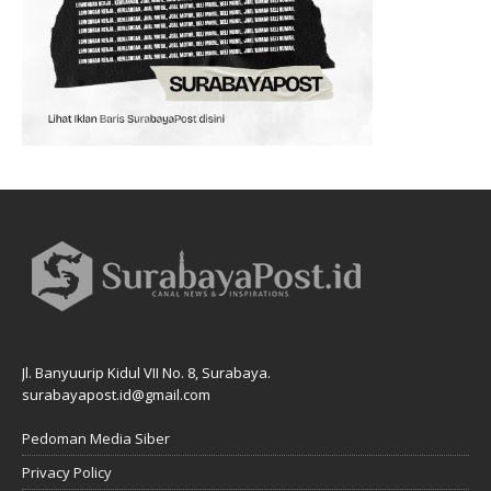
Jl. Banyuurip Kidul VII No. 8, Surabaya.
surabayapost.id@gmail.com
Pedoman Media Siber
Privacy Policy