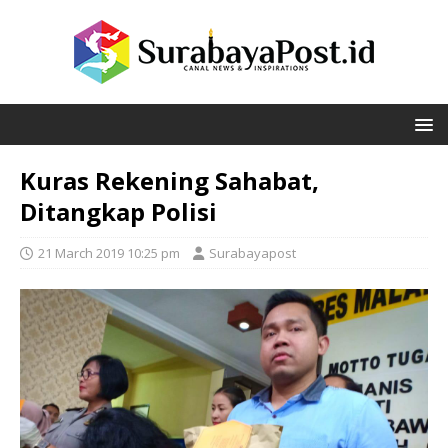
Kuras Rekening Sahabat,
Ditangkap Polisi
21 March 2019 10:25 pm
Surabayapost