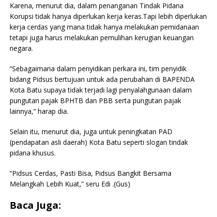
Karena, menurut dia, dalam penanganan Tindak Pidana
Korupsi tidak hanya diperlukan kerja keras.Tapi lebih diperlukan
kerja cerdas yang mana tidak hanya melakukan pemidanaan
tetapi juga harus melakukan pemulihan kerugian keuangan
negara.
“Sebagaimana dalam penyidikan perkara ini, tim penyidik
bidang Pidsus bertujuan untuk ada perubahan di BAPENDA
Kota Batu supaya tidak terjadi lagi penyalahgunaan dalam
pungutan pajak BPHTB dan PBB serta pungutan pajak
lainnya,” harap dia.
Selain itu, menurut dia, juga untuk peningkatan PAD
(pendapatan asli daerah) Kota Batu seperti slogan tindak
pidana khusus.
“Pidsus Cerdas, Pasti Bisa, Pidsus Bangkit Bersama
Melangkah Lebih Kuat,” seru Edi .(Gus)
Baca Juga: