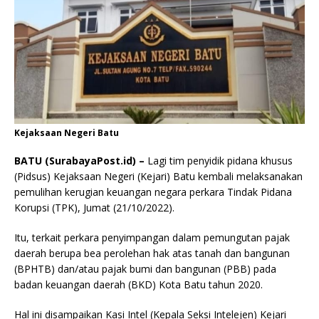
Kejaksaan Negeri Batu
BATU (SurabayaPost.id) –
Lagi tim penyidik pidana khusus
(Pidsus) Kejaksaan Negeri (Kejari) Batu kembali melaksanakan
pemulihan kerugian keuangan negara perkara Tindak Pidana
Korupsi (TPK), Jumat (21/10/2022).
Itu, terkait perkara penyimpangan dalam pemungutan pajak
daerah berupa bea perolehan hak atas tanah dan bangunan
(BPHTB) dan/atau pajak bumi dan bangunan (PBB) pada
badan keuangan daerah (BKD) Kota Batu tahun 2020.
Hal ini disampaikan Kasi Intel (Kepala Seksi Intelejen) Kejari