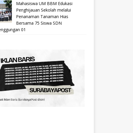
Mahasiswa UM BBM Edukasi
Penghijauan Sekolah melalui
Penanaman Tanaman Hias
Bersama 75 Siswa SDN
nggungan 01