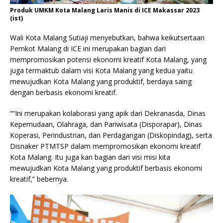
Produk UMKM Kota Malang Laris Manis di ICE Makassar 2023
(ist)
Wali Kota Malang Sutiaji menyebutkan, bahwa keikutsertaan
Pemkot Malang di ICE ini merupakan bagian dari
mempromosikan potensi ekonomi kreatif Kota Malang, yang
juga termaktub dalam visi Kota Malang yang kedua yaitu
mewujudkan Kota Malang yang produktif, berdaya saing
dengan berbasis ekonomi kreatif.
““Ini merupakan kolaborasi yang apik dari Dekranasda, Dinas
Kepemudaan, Olahraga, dan Pariwisata (Disporapar), Dinas
Koperasi, Perindustrian, dan Perdagangan (Diskopindag), serta
Disnaker PTMTSP dalam mempromosikan ekonomi kreatif
Kota Malang. Itu juga kan bagian dari visi misi kita
mewujudkan Kota Malang yang produktif berbasis ekonomi
kreatif,” bebernya.