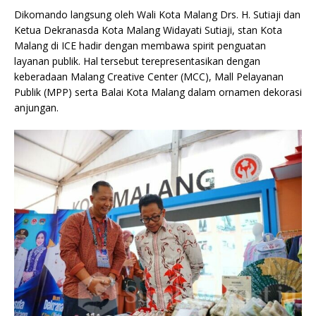
Dikomando langsung oleh Wali Kota Malang Drs. H. Sutiaji dan
Ketua Dekranasda Kota Malang Widayati Sutiaji, stan Kota
Malang di ICE hadir dengan membawa spirit penguatan
layanan publik. Hal tersebut terepresentasikan dengan
keberadaan Malang Creative Center (MCC), Mall Pelayanan
Publik (MPP) serta Balai Kota Malang dalam ornamen dekorasi
anjungan.