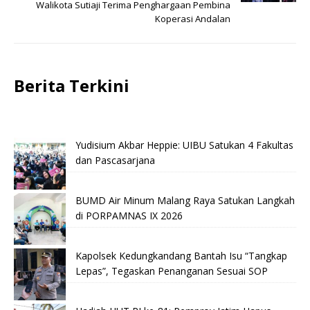
Walikota Sutiaji Terima Penghargaan Pembina
Koperasi Andalan
Berita Terkini
Yudisium Akbar Heppie: UIBU Satukan 4 Fakultas
dan Pascasarjana
BUMD Air Minum Malang Raya Satukan Langkah
di PORPAMNAS IX 2026
Kapolsek Kedungkandang Bantah Isu “Tangkap
Lepas”, Tegaskan Penanganan Sesuai SOP