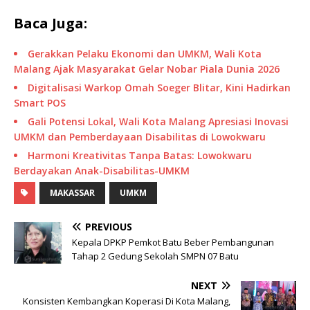
Baca Juga:
Gerakkan Pelaku Ekonomi dan UMKM, Wali Kota
Malang Ajak Masyarakat Gelar Nobar Piala Dunia 2026
Digitalisasi Warkop Omah Soeger Blitar, Kini Hadirkan
Smart POS
Gali Potensi Lokal, Wali Kota Malang Apresiasi Inovasi
UMKM dan Pemberdayaan Disabilitas di Lowokwaru
Harmoni Kreativitas Tanpa Batas: Lowokwaru
Berdayakan Anak-Disabilitas-UMKM
MAKASSAR
UMKM
PREVIOUS
Kepala DPKP Pemkot Batu Beber Pembangunan
Tahap 2 Gedung Sekolah SMPN 07 Batu
NEXT
Konsisten Kembangkan Koperasi Di Kota Malang,