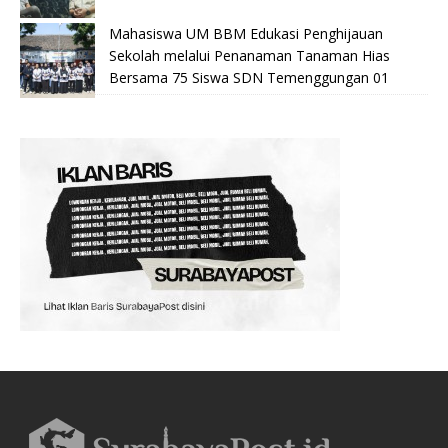
Mahasiswa UM BBM Edukasi Penghijauan
Sekolah melalui Penanaman Tanaman Hias
Bersama 75 Siswa SDN Temenggungan 01