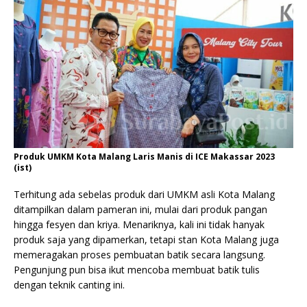
Produk UMKM Kota Malang Laris Manis di ICE Makassar 2023
(ist)
Terhitung ada sebelas produk dari UMKM asli Kota Malang
ditampilkan dalam pameran ini, mulai dari produk pangan
hingga fesyen dan kriya. Menariknya, kali ini tidak hanyak
produk saja yang dipamerkan, tetapi stan Kota Malang juga
memeragakan proses pembuatan batik secara langsung.
Pengunjung pun bisa ikut mencoba membuat batik tulis
dengan teknik canting ini.