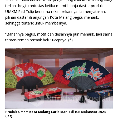
terlihat begitu antusias ketika memilih baju daster produk
UMKM Red Tulip bersama rekan-rekannya. Ia mengatakan,
pilihan daster di anjungan Kota Malang begitu menarik,
sehingga tertarik untuk membelinya.
“Bahannya bagus, motif dan desainnya pun menarik. Jadi sama
teman-teman tertarik beli,” ucapnya. (*)
Produk UMKM Kota Malang Laris Manis di ICE Makassar 2023
(ist)