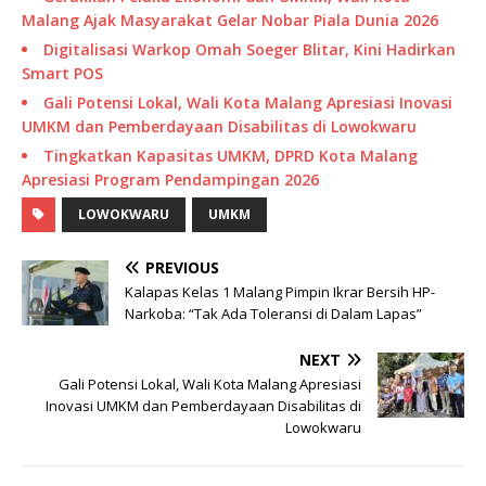
Malang Ajak Masyarakat Gelar Nobar Piala Dunia 2026
Digitalisasi Warkop Omah Soeger Blitar, Kini Hadirkan
Smart POS
Gali Potensi Lokal, Wali Kota Malang Apresiasi Inovasi
UMKM dan Pemberdayaan Disabilitas di Lowokwaru
Tingkatkan Kapasitas UMKM, DPRD Kota Malang
Apresiasi Program Pendampingan 2026
LOWOKWARU
UMKM
PREVIOUS
Kalapas Kelas 1 Malang Pimpin Ikrar Bersih HP-
Narkoba: “Tak Ada Toleransi di Dalam Lapas”
NEXT
Gali Potensi Lokal, Wali Kota Malang Apresiasi
Inovasi UMKM dan Pemberdayaan Disabilitas di
Lowokwaru