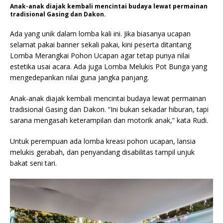
Anak-anak diajak kembali mencintai budaya lewat permainan
tradisional Gasing dan Dakon.
Ada yang unik dalam lomba kali ini. Jika biasanya ucapan
selamat pakai banner sekali pakai, kini peserta ditantang
Lomba Merangkai Pohon Ucapan agar tetap punya nilai
estetika usai acara. Ada juga Lomba Melukis Pot Bunga yang
mengedepankan nilai guna jangka panjang.
Anak-anak diajak kembali mencintai budaya lewat permainan
tradisional Gasing dan Dakon. “Ini bukan sekadar hiburan, tapi
sarana mengasah keterampilan dan motorik anak,” kata Rudi.
Untuk perempuan ada lomba kreasi pohon ucapan, lansia
melukis gerabah, dan penyandang disabilitas tampil unjuk
bakat seni tari.