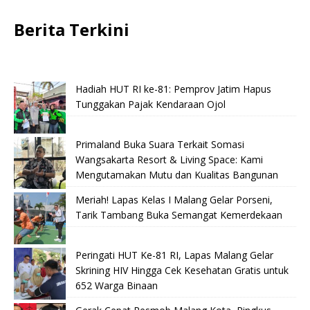
Berita Terkini
Hadiah HUT RI ke-81: Pemprov Jatim Hapus
Tunggakan Pajak Kendaraan Ojol
Primaland Buka Suara Terkait Somasi
Wangsakarta Resort & Living Space: Kami
Mengutamakan Mutu dan Kualitas Bangunan
Meriah! Lapas Kelas I Malang Gelar Porseni,
Tarik Tambang Buka Semangat Kemerdekaan
Peringati HUT Ke-81 RI, Lapas Malang Gelar
Skrining HIV Hingga Cek Kesehatan Gratis untuk
652 Warga Binaan