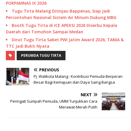
PORPAMNAS IX 2026
Tugu Tirta Malang Ditinjau Bappenas, Siap Jadi
Percontohan Nasional Sistem Air Minum Dukung MBG
Booth Tugu Tirta di ICE APEKSI 2026 Diserbu Kepala
Daerah dari Tomohon Sampai Medan
Dirut Tugu Tirta Sabet PWI Jatim Award 2026, TANIA &
TTC Jadi Bukti Nyata
PERUMDA TUGU TIRTA
PREVIOUS
Pj. Walikota Malang : Kontribusi Pemuda Berperan
Besar Bagi Kemajuan dan Daya Saing Bangsa
NEXT
Peringati Sumpah Pemuda, UMM Tunjukkan Cara
Merawat Merah Putih