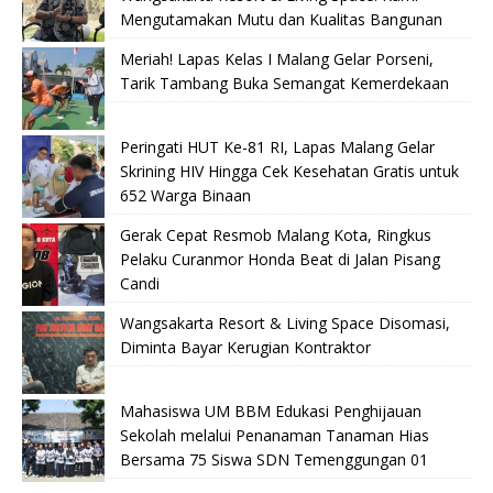
Mengutamakan Mutu dan Kualitas Bangunan
Meriah! Lapas Kelas I Malang Gelar Porseni,
Tarik Tambang Buka Semangat Kemerdekaan
Peringati HUT Ke-81 RI, Lapas Malang Gelar
Skrining HIV Hingga Cek Kesehatan Gratis untuk
652 Warga Binaan
Gerak Cepat Resmob Malang Kota, Ringkus
Pelaku Curanmor Honda Beat di Jalan Pisang
Candi
Wangsakarta Resort & Living Space Disomasi,
Diminta Bayar Kerugian Kontraktor
Mahasiswa UM BBM Edukasi Penghijauan
Sekolah melalui Penanaman Tanaman Hias
Bersama 75 Siswa SDN Temenggungan 01