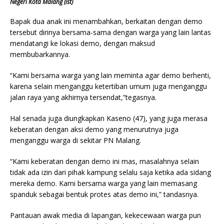
Negeri Kota Malang (ist)
Bapak dua anak ini menambahkan, berkaitan dengan demo
tersebut dirinya bersama-sama dengan warga yang lain lantas
mendatangi ke lokasi demo, dengan maksud
membubarkannya.
“Kami bersama warga yang lain meminta agar demo berhenti,
karena selain menganggu ketertiban umum juga menganggu
jalan raya yang akhirnya tersendat,”tegasnya.
Hal senada juga diungkapkan Kaseno (47), yang juga merasa
keberatan dengan aksi demo yang menurutnya juga
menganggu warga di sekitar PN Malang.
“Kami keberatan dengan demo ini mas, masalahnya selain
tidak ada izin dari pihak kampung selalu saja ketika ada sidang
mereka demo. Kami bersama warga yang lain memasang
spanduk sebagai bentuk protes atas demo ini,” tandasnya.
Pantauan awak media di lapangan, kekecewaan warga pun