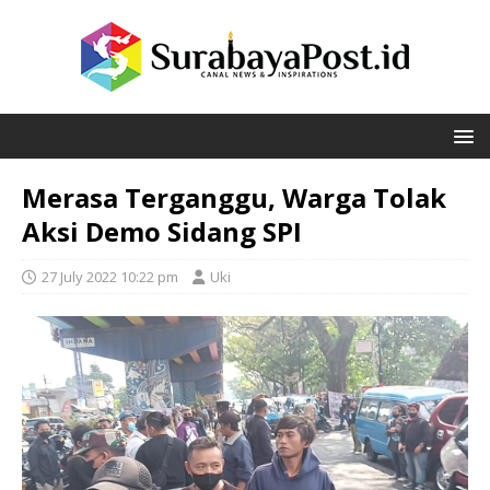
Merasa Terganggu, Warga Tolak
Aksi Demo Sidang SPI
27 July 2022 10:22 pm
Uki