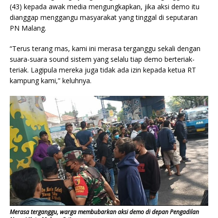
(43) kepada awak media mengungkapkan, jika aksi demo itu
dianggap menggangu masyarakat yang tinggal di seputaran
PN Malang.
“Terus terang mas, kami ini merasa terganggu sekali dengan
suara-suara sound sistem yang selalu tiap demo berteriak-
teriak. Lagipula mereka juga tidak ada izin kepada ketua RT
kampung kami,” keluhnya.
Merasa terganggu, warga membubarkan aksi demo di depan Pengadilan