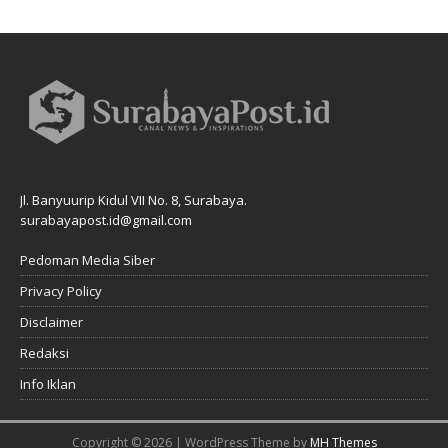
Jl. Banyuurip Kidul VII No. 8, Surabaya.
surabayapost.id@gmail.com
Pedoman Media Siber
Privacy Policy
Disclaimer
Redaksi
Info Iklan
Copyright © 2026 | WordPress Theme by
MH Themes