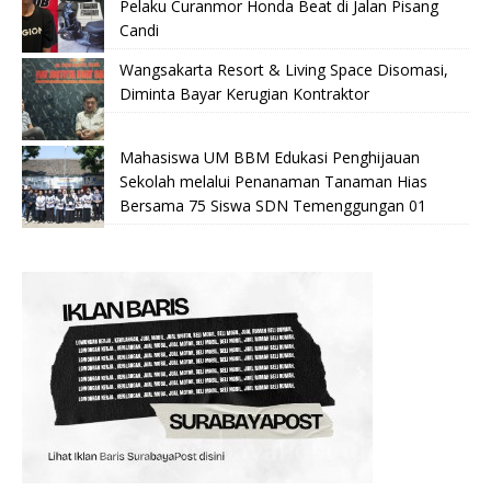
Pelaku Curanmor Honda Beat di Jalan Pisang
Candi
Wangsakarta Resort & Living Space Disomasi,
Diminta Bayar Kerugian Kontraktor
Mahasiswa UM BBM Edukasi Penghijauan
Sekolah melalui Penanaman Tanaman Hias
Bersama 75 Siswa SDN Temenggungan 01