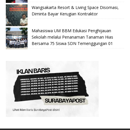
Wangsakarta Resort & Living Space Disomasi,
Diminta Bayar Kerugian Kontraktor
Mahasiswa UM BBM Edukasi Penghijauan
Sekolah melalui Penanaman Tanaman Hias
Bersama 75 Siswa SDN Temenggungan 01