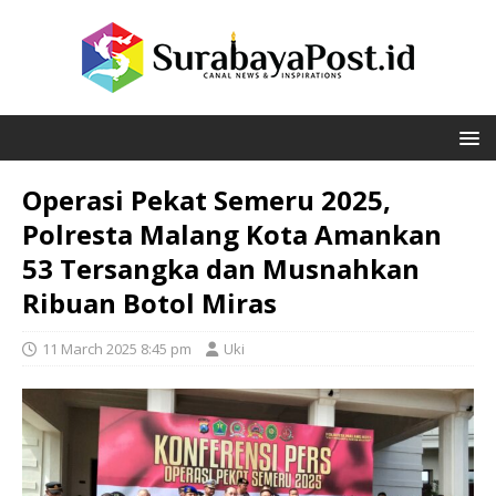
Operasi Pekat Semeru 2025,
Polresta Malang Kota Amankan
53 Tersangka dan Musnahkan
Ribuan Botol Miras
11 March 2025 8:45 pm
Uki