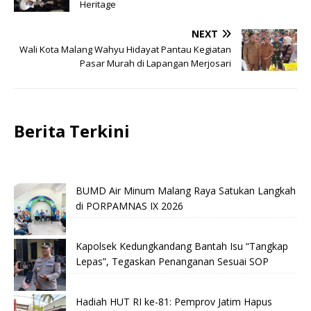
Heritage
NEXT
Wali Kota Malang Wahyu Hidayat Pantau Kegiatan
Pasar Murah di Lapangan Merjosari
Berita Terkini
BUMD Air Minum Malang Raya Satukan Langkah
di PORPAMNAS IX 2026
Kapolsek Kedungkandang Bantah Isu “Tangkap
Lepas”, Tegaskan Penanganan Sesuai SOP
Hadiah HUT RI ke-81: Pemprov Jatim Hapus