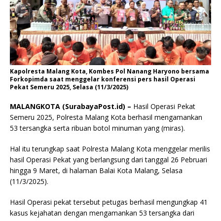
Kapolresta Malang Kota, Kombes Pol Nanang Haryono bersama
Forkopimda saat menggelar konferensi pers hasil Operasi
Pekat Semeru 2025, Selasa (11/3/2025)
MALANGKOTA (SurabayaPost.id) –
Hasil Operasi Pekat
Semeru 2025, Polresta Malang Kota berhasil mengamankan
53 tersangka serta ribuan botol minuman yang (miras).
Hal itu terungkap saat Polresta Malang Kota menggelar merilis
hasil Operasi Pekat yang berlangsung dari tanggal 26 Pebruari
hingga 9 Maret, di halaman Balai Kota Malang, Selasa
(11/3/2025).
Hasil Operasi pekat tersebut petugas berhasil mengungkap 41
kasus kejahatan dengan mengamankan 53 tersangka dari