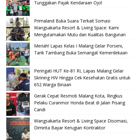
Tunggakan Pajak Kendaraan Ojol
Primaland Buka Suara Terkait Somasi
Wangsakarta Resort & Living Space: Kami
Mengutamakan Mutu dan Kualitas Bangunan
Meriah! Lapas Kelas I Malang Gelar Porseni,
Tarik Tambang Buka Semangat Kemerdekaan
Peringati HUT Ke-81 RI, Lapas Malang Gelar
Skrining HIV Hingga Cek Kesehatan Gratis untuk
652 Warga Binaan
Gerak Cepat Resmob Malang Kota, Ringkus
Pelaku Curanmor Honda Beat di Jalan Pisang
Candi
Wangsakarta Resort & Living Space Disomasi,
Diminta Bayar Kerugian Kontraktor