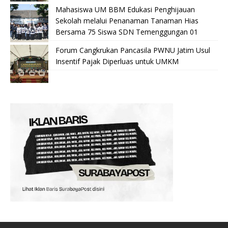
Mahasiswa UM BBM Edukasi Penghijauan
Sekolah melalui Penanaman Tanaman Hias
Bersama 75 Siswa SDN Temenggungan 01
Forum Cangkrukan Pancasila PWNU Jatim Usul
Insentif Pajak Diperluas untuk UMKM